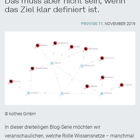
Das muss aber nicht sein, wenn
das Ziel klar definiert ist.
PROVIDE
11. NOVEMBER 2019
© kothes GmbH
In dieser dreiteiligen Blog-Serie möchten wir
veranschaulichen, welche Rolle Wissensnetze – manchmal