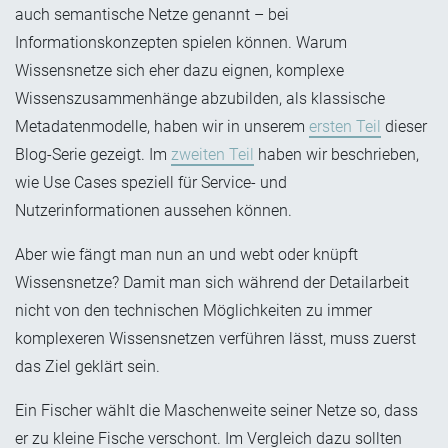
auch semantische Netze genannt – bei
Informationskonzepten spielen können. Warum
Wissensnetze sich eher dazu eignen, komplexe
Wissenszusammenhänge abzubilden, als klassische
Metadatenmodelle, haben wir in unserem
ersten Teil
dieser
Blog-Serie gezeigt. Im
zweiten Teil
haben wir beschrieben,
wie Use Cases speziell für Service- und
Nutzerinformationen aussehen können.
Aber wie fängt man nun an und webt oder knüpft
Wissensnetze? Damit man sich während der Detailarbeit
nicht von den technischen Möglichkeiten zu immer
komplexeren Wissensnetzen verführen lässt, muss zuerst
das Ziel geklärt sein.
Ein Fischer wählt die Maschenweite seiner Netze so, dass
er zu kleine Fische verschont. Im Vergleich dazu sollten