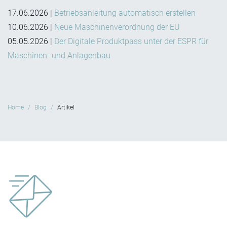
17.06.2026
|
Betriebsanleitung automatisch erstellen
10.06.2026
|
Neue Maschinenverordnung der EU
05.05.2026
|
Der Digitale Produktpass unter der ESPR für
Maschinen- und Anlagenbau
Home
Blog
Artikel