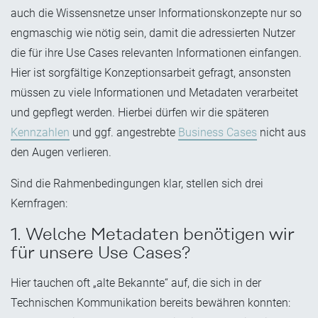
auch die Wissensnetze unser Informationskonzepte nur so
engmaschig wie nötig sein, damit die adressierten Nutzer
die für ihre Use Cases relevanten Informationen einfangen.
Hier ist sorgfältige Konzeptionsarbeit gefragt, ansonsten
müssen zu viele Informationen und Metadaten verarbeitet
und gepflegt werden. Hierbei dürfen wir die späteren
Kennzahlen
und ggf. angestrebte
Business Cases
nicht aus
den Augen verlieren.
Sind die Rahmenbedingungen klar, stellen sich drei
Kernfragen:
1. Welche Metadaten benötigen wir
für unsere Use Cases?
Hier tauchen oft „alte Bekannte“ auf, die sich in der
Technischen Kommunikation bereits bewähren konnten: