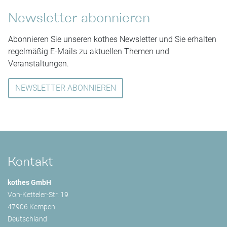
Newsletter abonnieren
Abonnieren Sie unseren kothes Newsletter und Sie erhalten
regelmäßig E-Mails zu aktuellen Themen und
Veranstaltungen.
NEWSLETTER ABONNIEREN
Kontakt
kothes GmbH
Von-Ketteler-Str. 19
47906 Kempen
Deutschland