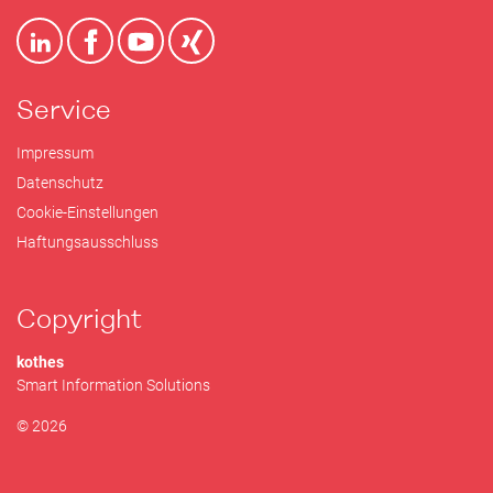
Service
Impressum
Datenschutz
Cookie-Einstellungen
Haftungsausschluss
Copyright
kothes
Smart Information Solutions
© 2026