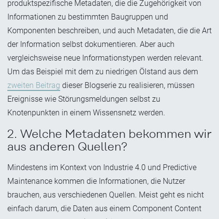
produktspezifische Metadaten, die die Zugehörigkeit von
Informationen zu bestimmten Baugruppen und
Komponenten beschreiben, und auch Metadaten, die die Art
der Information selbst dokumentieren. Aber auch
vergleichsweise neue Informationstypen werden relevant.
Um das Beispiel mit dem zu niedrigen Ölstand aus dem
zweiten Beitrag
dieser Blogserie zu realisieren, müssen
Ereignisse wie Störungsmeldungen selbst zu
Knotenpunkten in einem Wissensnetz werden.
2. Welche Metadaten bekommen wir
aus anderen Quellen?
Mindestens im Kontext von Industrie 4.0 und Predictive
Maintenance kommen die Informationen, die Nutzer
brauchen, aus verschiedenen Quellen. Meist geht es nicht
einfach darum, die Daten aus einem Component Content