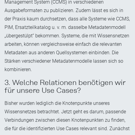
Management System (CCMS) in verschiedenen
Ausgabeformaten zu publizieren. Zudem lässt es sich in
der Praxis kaum durchsetzen, dass alle Systeme wie CCMS,
PIM, Ersatzteilkatalog u. v. m. dasselbe Metadatenmodell
„übergestülpt“ bekommen. Systeme, die mit Wissensnetzen
arbeiten, können vergleichsweise einfach die relevanten
Metadaten aus anderen Quellsystemen einbinden. Die
Stärken verschiedener Metadatenmodelle lassen sich so
kombinieren.
3. Welche Relationen benötigen wir
für unsere Use Cases?
Bisher wurden lediglich die Knotenpunkte unseres
Wissensnetzes betrachtet. Jetzt geht es darum, passende
Verbindungen zwischen diesen Knotenpunkten zu finden,
die für die identifizierten Use Cases relevant sind. Zunächst