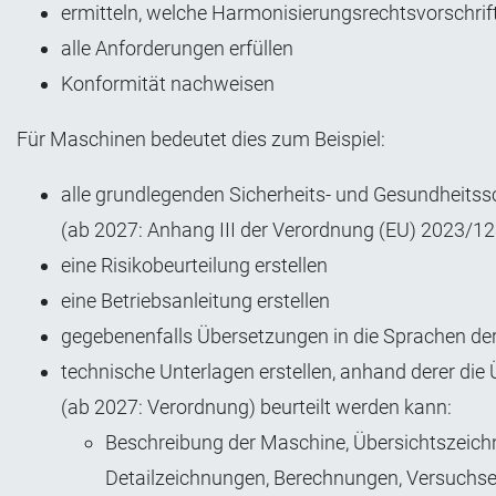
ermitteln, welche Harmonisierungsrechtsvorschrift
alle Anforderungen erfüllen
Konformität nachweisen
Für Maschinen bedeutet dies zum Beispiel:
alle grundlegenden Sicherheits- und Gesundheitss
(ab 2027: Anhang III der Verordnung (EU) 2023/1
eine Risikobeurteilung erstellen
eine Betriebsanleitung erstellen
gegebenenfalls Übersetzungen in die Sprachen der
technische Unterlagen erstellen, anhand derer di
(ab 2027: Verordnung) beurteilt werden kann:
Beschreibung der Maschine, Übersichtszeichn
Detailzeichnungen, Berechnungen, Versuchse