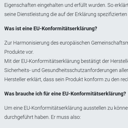
Eigenschaften eingehalten und erfüllt wurden. So erklärt 
seine Dienstleistung die auf der Erklärung spezifizierte
Was ist eine EU-Konformitätserklärung?
Zur Harmonisierung des europäischen Gemeinschaftsmar
Produkte vor.
Mit der EU-Konformitätserklärung bestätigt der Herstel
Sicherheits- und Gesundheitsschutzanforderungen aller
Hersteller erklärt, dass sein Produkt konform zu den rec
Was brauche ich für eine EU-Konformitätserklärung?
Um eine EU-Konformitätserklärung ausstellen zu könne
durchgeführt haben. Er muss also: