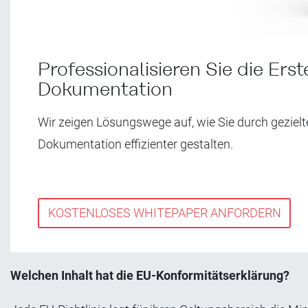
Professionalisieren Sie die Ers
Dokumentation
Wir zeigen Lösungswege auf, wie Sie durch gezielt
Dokumentation effizienter gestalten.
KOSTENLOSES WHITEPAPER ANFORDERN
Welchen Inhalt hat die EU-Konformitätserklärung?