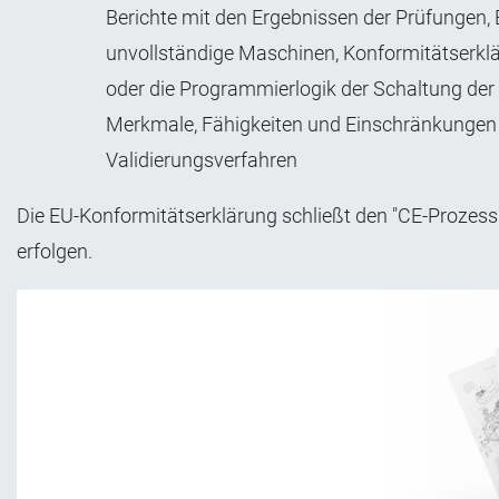
Berichte mit den Ergebnissen der Prüfungen,
unvollständige Maschinen, Konformitätserkl
oder die Programmierlogik der Schaltung der
Merkmale, Fähigkeiten und Einschränkungen d
Validierungsverfahren
Die EU-Konformitätserklärung schließt den "CE-Prozess
erfolgen.