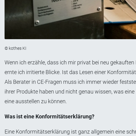
© kothes KI
Wenn ich erzähle, dass ich mir privat bei neu gekaufte
ernte ich irritierte Blicke. Ist das Lesen einer Konformi
Als Berater in CE-Fragen muss ich immer wieder feststel
ihrer Produkte haben und nicht genau wissen, was eine
eine ausstellen zu können.
Was ist eine Konformitätserklärung?
Eine Konformitätserklärung ist ganz allgemein eine schr