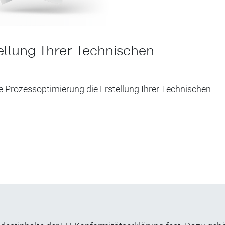
tellung Ihrer Technischen
e Prozessoptimierung die Erstellung Ihrer Technischen