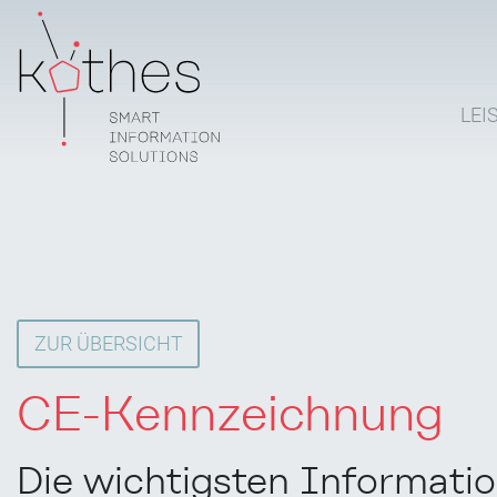
LEI
ZUR ÜBERSICHT
CE-Kennzeichnung
Die wichtigsten Informati