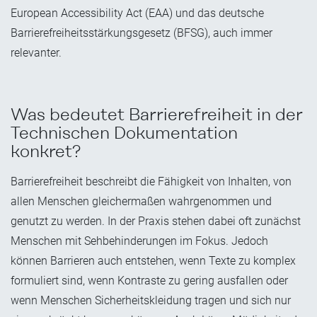
European Accessibility Act (EAA) und das deutsche
Barrierefreiheitsstärkungsgesetz (BFSG), auch immer
relevanter.
Was bedeutet Barrierefreiheit in der
Technischen Dokumentation
konkret?
Barrierefreiheit beschreibt die Fähigkeit von Inhalten, von
allen Menschen gleichermaßen wahrgenommen und
genutzt zu werden. In der Praxis stehen dabei oft zunächst
Menschen mit Sehbehinderungen im Fokus. Jedoch
können Barrieren auch entstehen, wenn Texte zu komplex
formuliert sind, wenn Kontraste zu gering ausfallen oder
wenn Menschen Sicherheitskleidung tragen und sich nur