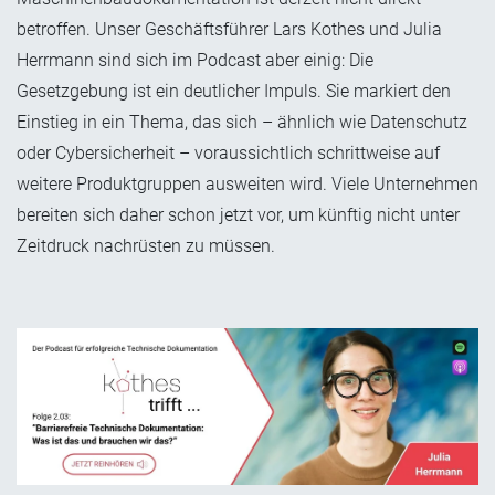
betroffen. Unser Geschäftsführer Lars Kothes und Julia
Herrmann sind sich im Podcast aber einig: Die
Gesetzgebung ist ein deutlicher Impuls. Sie markiert den
Einstieg in ein Thema, das sich – ähnlich wie Datenschutz
oder Cybersicherheit – voraussichtlich schrittweise auf
weitere Produktgruppen ausweiten wird. Viele Unternehmen
bereiten sich daher schon jetzt vor, um künftig nicht unter
Zeitdruck nachrüsten zu müssen.