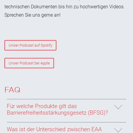
technischen Dokumenten bis hin zu hochwertigen Videos.
Sprechen Sie uns gerne an!
Unser Podcast auf Spotify
Unser Podcast bei Apple
FAQ
Für welche Produkte gilt das
Barrierefreiheitsstärkungsgesetz (BFSG)?
Was ist der Unterschied zwischen EAA
Das BFSG gilt ausschließlich für Consumer‑Produkte