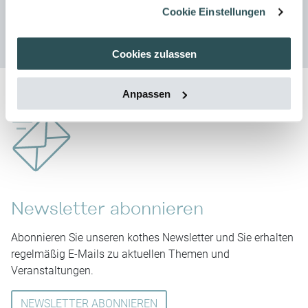
Cookie Einstellungen
Home
Blog
Cookies zulassen
Anpassen
Newsletter abonnieren
Abonnieren Sie unseren kothes Newsletter und Sie erhalten
regelmäßig E-Mails zu aktuellen Themen und
Veranstaltungen.
NEWSLETTER ABONNIEREN