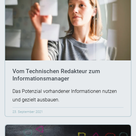
Vom Technischen Redakteur zum
Informationsmanager
Das Potenzial vorhandener Informationen nutzen
und gezielt ausbauen.
23. September 2021