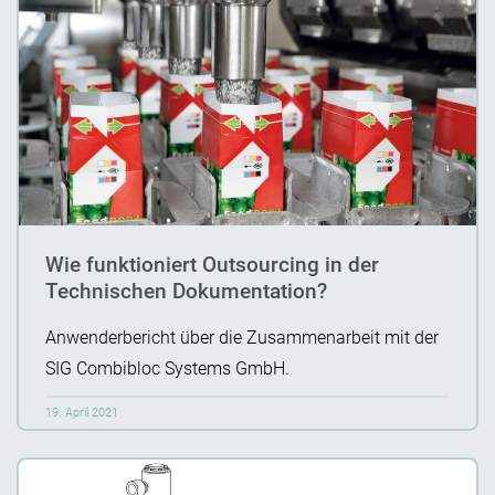
Wie funktioniert Outsourcing in der
Technischen Dokumentation?
Anwenderbericht über die Zusammenarbeit mit der
SIG Combibloc Systems GmbH.
19. April 2021