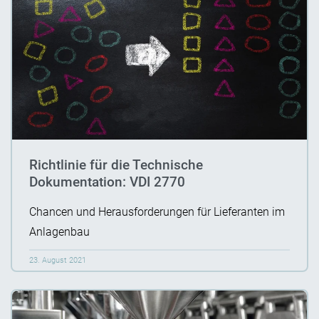
Richtlinie für die Technische
Dokumentation: VDI 2770
Chancen und Herausforderungen für Lieferanten im
Anlagenbau
23. August 2021