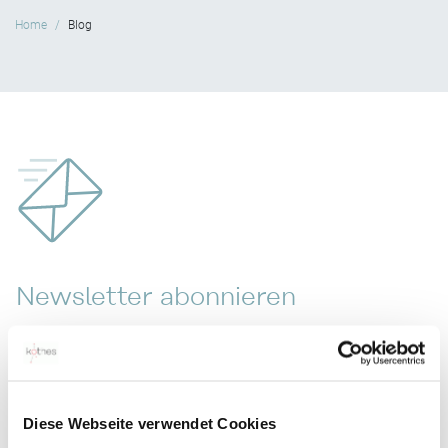
Home
Blog
Newsletter abonnieren
Abonnieren Sie unseren kothes Newsletter und Sie erhalten
regelmäßig E-Mails zu aktuellen Themen und
Veranstaltungen.
Diese Webseite verwendet Cookies
NEWSLETTER ABONNIEREN