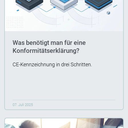
Was benötigt man für eine
Konformitätserklärung?
CE-Kennzeichnung in drei Schritten.
07. Juli 2025