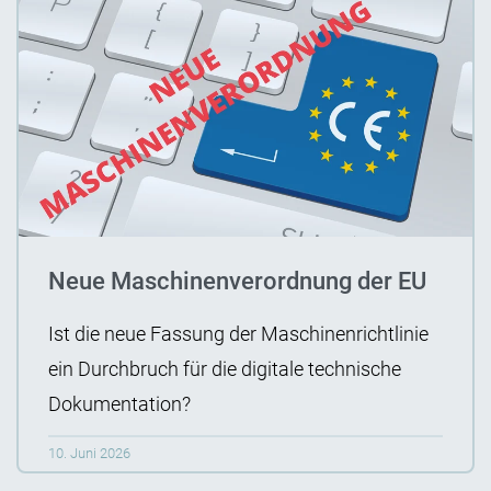
Neue Maschinenverordnung der EU
Ist die neue Fassung der Maschinenrichtlinie
ein Durchbruch für die digitale technische
Dokumentation?
10. Juni 2026