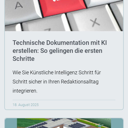
Technische Dokumentation mit KI
erstellen: So gelingen die ersten
Schritte
Wie Sie Künstliche Intelligenz Schritt für
Schritt sicher in Ihren Redaktionsalltag
integrieren.
18. August 2025