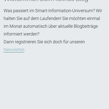
Was passiert im Smart-Information-Universum? Wir
halten Sie auf dem Laufenden! Sie möchten einmal
im Monat automatisch über aktuelle Blogbeiträge
informiert werden?
Dann registrieren Sie sich doch für unseren
Newsletter
.