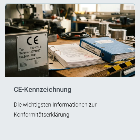
CE-Kennzeichnung
Die wichtigsten Informationen zur
Konformitätserklärung.