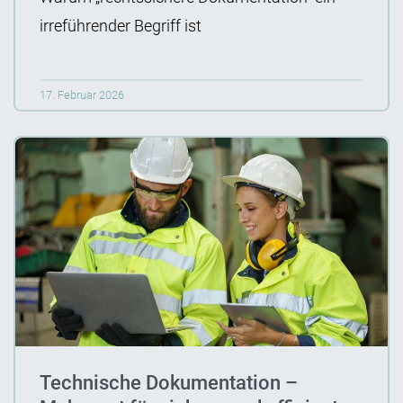
irreführender Begriff ist
17. Februar 2026
Technische Dokumentation –