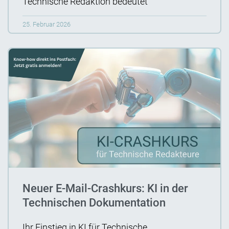
Technische Redaktion bedeutet
25. Februar 2026
Neuer E-Mail-Crashkurs: KI in der
Technischen Dokumentation
Ihr Einstieg in KI für Technische