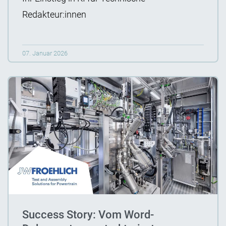
Redakteur:innen
07. Januar 2026
Success Story: Vom Word-