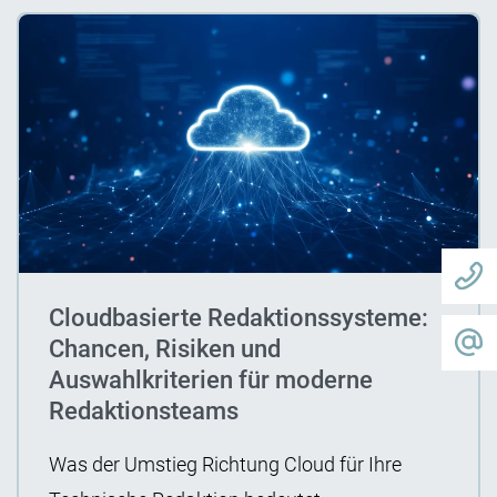
Cloudbasierte Redaktionssysteme:
Chancen, Risiken und
Auswahlkriterien für moderne
Redaktionsteams
Was der Umstieg Richtung Cloud für Ihre