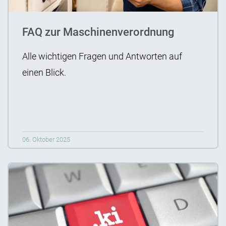
FAQ zur Maschinenverordnung
Alle wichtigen Fragen und Antworten auf
einen Blick.
06. Oktober 2025