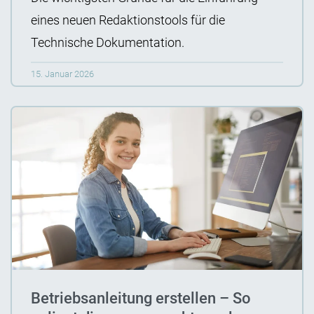
eines neuen Redaktionstools für die
Technische Dokumentation.
15. Januar 2026
Betriebsanleitung erstellen – So