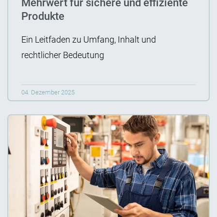
Mehrwert für sichere und effiziente
Produkte
Ein Leitfaden zu Umfang, Inhalt und
rechtlicher Bedeutung
04. Dezember 2025