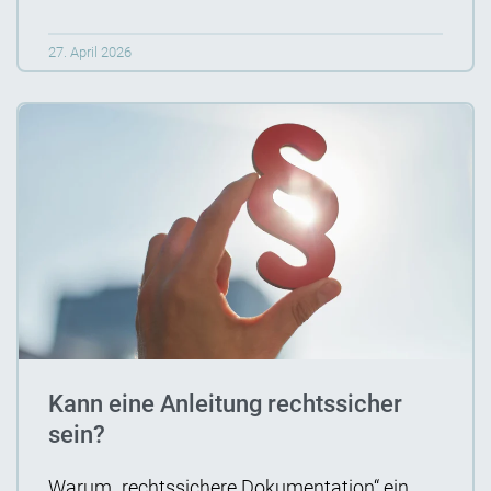
27. April 2026
Kann eine Anleitung rechtssicher
sein?
Warum „rechtssichere Dokumentation“ ein