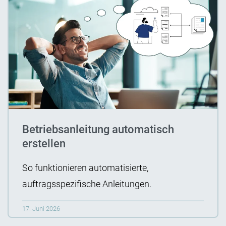
Betriebsanleitung automatisch
erstellen
So funktionieren automatisierte,
auftragsspezifische Anleitungen.
17. Juni 2026