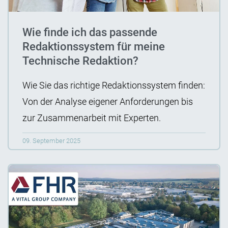
Wie finde ich das passende
Redaktionssystem für meine
Technische Redaktion?
Wie Sie das richtige Redaktionssystem finden:
Von der Analyse eigener Anforderungen bis
zur Zusammenarbeit mit Experten.
09. September 2025