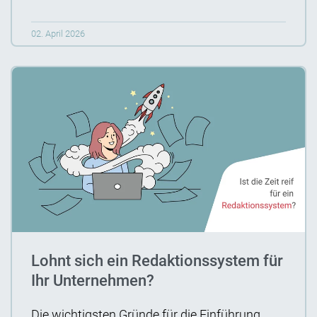
02. April 2026
Lohnt sich ein Redaktionssystem für
Ihr Unternehmen?
Die wichtigsten Gründe für die Einführung