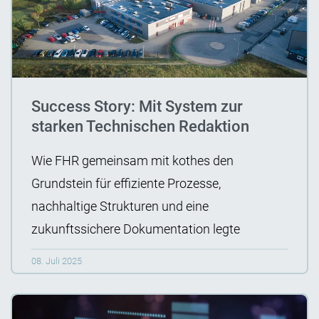
Success Story: Mit System zur
starken Technischen Redaktion
Wie FHR gemeinsam mit kothes den
Grundstein für effiziente Prozesse,
nachhaltige Strukturen und eine
zukunftssichere Dokumentation legte
08. Juli 2025