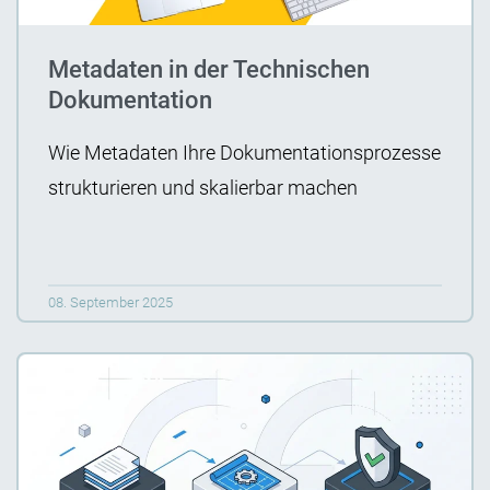
Metadaten in der Technischen
Dokumentation
Wie Metadaten Ihre Dokumentationsprozesse
strukturieren und skalierbar machen
08. September 2025