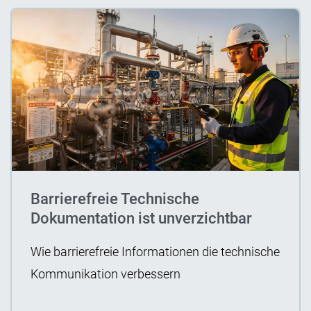
Barrierefreie Technische
Dokumentation ist unverzichtbar
Wie barrierefreie Informationen die technische
Kommunikation verbessern