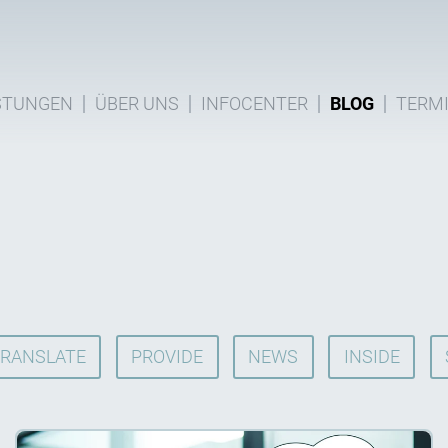
STUNGEN
ÜBER UNS
INFOCENTER
BLOG
TERM
RANSLATE
PROVIDE
NEWS
INSIDE