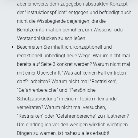
aber einerseits dem zugegeben abstrakten Konzept
der "Instruktionspflicht" entgegen und befriedigt auch
nicht die Wissbegierde derjenigen, die die
Benutzerinformation bemühen, um Wissens- oder
Verständnislücken zu schließen.
Beschreiten Sie inhaltlich, konzeptionell und
redaktionell unbedingt neue Wege. Warum nicht mal
bereits auf Seite 3 konkret werden? Warum nicht mal
mit einer Überschrift "Was auf keinen Fall eintreten
darf?" arbeiten? Warum nicht mal "Restrisiken",
"Gefahrenbereiche" und "Persönliche
Schutzausrüstung" in einem Topic miteinander
verheiraten? Warum nicht mal versuchen,
"Restrisiken" oder "Gefahrenbereiche" zu illustrieren?
Um eindringlich vor den wenigen wirklich wichtigen
Dingen zu warnen, ist nahezu alles erlaubt!