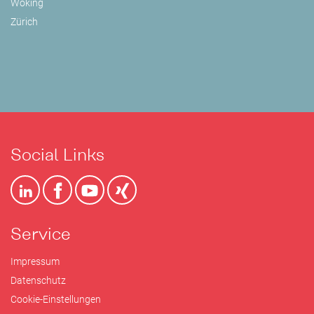
Woking
Zürich
Social Links
Service
Impressum
Datenschutz
Cookie-Einstellungen