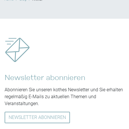
Newsletter abonnieren
Abonnieren Sie unseren kothes Newsletter und Sie erhalten
regelmäßig E-Mails zu aktuellen Themen und
Veranstaltungen.
NEWSLETTER ABONNIEREN