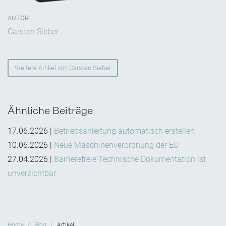
AUTOR:
Carsten Sieber
Weitere Artikel von Carsten Sieber
Ähnliche Beiträge
17.06.2026
|
Betriebsanleitung automatisch erstellen
10.06.2026
|
Neue Maschinenverordnung der EU
27.04.2026
|
Barrierefreie Technische Dokumentation ist
unverzichtbar
Home
Blog
Artikel