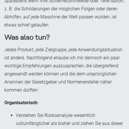
Spätestens wenn Ihre Sicherheitshinweise oder Teile davon,
z. B. die Schilderungen der möglichen Folgen oder deren
Abhilfen, auf jede Maschine der Welt passen würden, ist
etwas schief gelaufen.
Was also tun?
Jedes Produkt, jede Zielgruppe, jede Anwendungssituation
ist anders. Nachfolgend erlaube ich mir dennoch ein paar
wichtige Empfehlungen auszusprechen, die übergreifend
angewandt werden können und die dem ursprünglichen
Ansinnen der Gesetzgeber und Normenersteller näher
kommen dürften:
Organisatorisch:
Verstehen Sie Risikoanalyse wesentlich
vollumfänglicher als bisher und ziehen Sie aus dieser