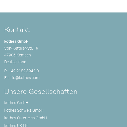
Kontakt
kothes GmbH
Von-Ketteler-Str. 19
47906 Kempen
Deutschland
P:
+49 2152 8942-0
E:
info@
kothes.com
Unsere Gesellschaften
kothes GmbH
kothes Schweiz GmbH
kothes Österreich GmbH
kothes UK Ltd.