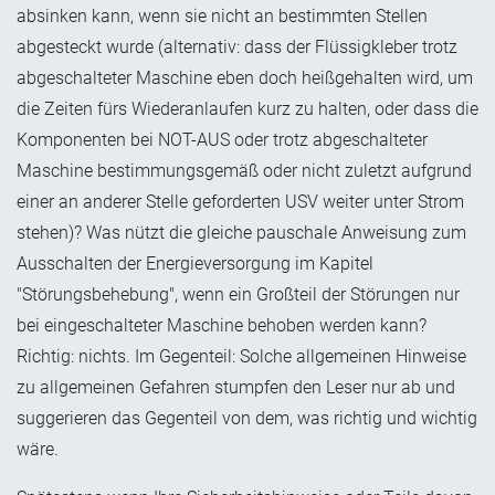
absinken kann, wenn sie nicht an bestimmten Stellen
abgesteckt wurde (alternativ: dass der Flüssigkleber trotz
abgeschalteter Maschine eben doch heißgehalten wird, um
die Zeiten fürs Wiederanlaufen kurz zu halten, oder dass die
Komponenten bei NOT-AUS oder trotz abgeschalteter
Maschine bestimmungsgemäß oder nicht zuletzt aufgrund
einer an anderer Stelle geforderten USV weiter unter Strom
stehen)? Was nützt die gleiche pauschale Anweisung zum
Ausschalten der Energieversorgung im Kapitel
"Störungsbehebung", wenn ein Großteil der Störungen nur
bei eingeschalteter Maschine behoben werden kann?
Richtig: nichts. Im Gegenteil: Solche allgemeinen Hinweise
zu allgemeinen Gefahren stumpfen den Leser nur ab und
suggerieren das Gegenteil von dem, was richtig und wichtig
wäre.