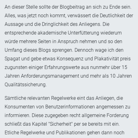
An dieser Stelle sollte der Blogbeitrag an sich zu Ende sein.
Alles, was jetzt noch kommt, verwässert die Deutlichkeit der
Aussage und die Dringlichkeit des Anliegens. Die
entsprechende akademische Unterfütterung wiederum
würde mehrere Seiten in Anspruch nehmen und so den
Umfang dieses Blogs sprengen. Dennoch wage ich den
Spagat und gebe etwas Konsequenz und Plakativität preis
zugunsten einiger Erfahrungswerte aus nunmehr über 15
Jahren Anforderungsmanagement und mehr als 10 Jahren
Qualitätssicherung.
Sämtliche relevanten Regelwerke eint das Anliegen, die
Konsumenten von Benutzerinformationen angemessen zu
informieren. Diese zugegeben recht allgemeine Forderung
schließt das Kapitel "Sicherheit" per se bereits mit ein.
Etliche Regelwerke und Publikationen gehen dann noch