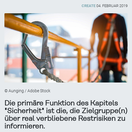
CREATE
04. FEBRUAR 2019
© Aunging / Adobe Stock
Die primäre Funktion des Kapitels
"Sicherheit" ist die, die Zielgruppe(n)
über real verbliebene Restrisiken zu
informieren.