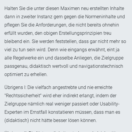
Halten Sie die unter diesen Maximen neu erstellten Inhalte
dann in zweiter Instanz gern gegen die Normeninhalte und
pflegen Sie die Anforderungen, die nicht bereits ohnehin
erfüllt wurden, den obigen Erstellungsprinzipien treu
bleibend ein. Sie werden feststellen, dass gar nicht mehr so
viel zu tun sein wird. Denn wie eingangs erwähnt, eint ja
alle Regelwerke ein und dasselbe Anliegen, die Zielgruppe
passgenau, didaktisch wertvoll und navigationstechnisch
optimiert zu erhellen.
Übrigens I: Die vielfach angestrebte und nie erreichte
"Rechtssicherheit" wird eher indirekt erlangt, indem der
Zielgruppe nämlich real weniger passiert oder Usability-
Experten im Ernstfall konstatieren müssen, dass man es
(didaktisch) nicht hätte besser lösen können.