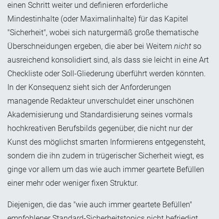
einen Schritt weiter und definieren erforderliche
Mindestinhalte (oder Maximalinhalte) für das Kapitel
"Sicherheit", wobei sich naturgermäß große thematische
Überschneidungen ergeben, die aber bei Weitem
nicht
so
ausreichend konsolidiert sind, als dass sie leicht in eine Art
Checkliste oder Soll-Gliederung überführt werden könnten.
In der Konsequenz sieht sich der Anforderungen
managende Redakteur unverschuldet einer unschönen
Akademisierung und Standardisierung seines vormals
hochkreativen Berufsbilds gegenüber, die nicht nur der
Kunst des möglichst smarten Informierens entgegensteht,
sondern die ihn zudem in trügerischer Sicherheit wiegt, es
ginge vor allem um das wie auch immer geartete Befüllen
einer mehr oder weniger fixen Struktur.
Diejenigen, die das "wie auch immer geartete Befüllen"
empfohlener Standard-Sicherheitstopics nicht befriedigt,