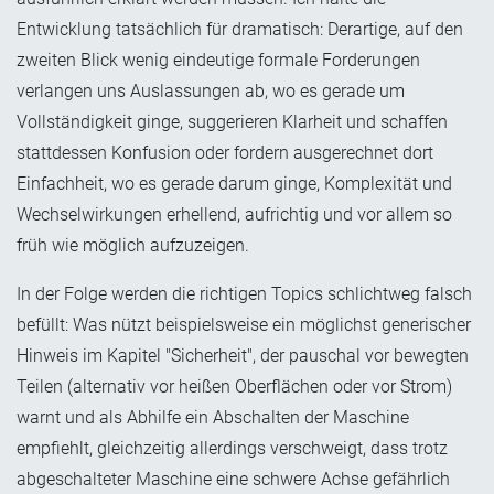
Entwicklung tatsächlich für dramatisch: Derartige, auf den
zweiten Blick wenig eindeutige formale Forderungen
verlangen uns Auslassungen ab, wo es gerade um
Vollständigkeit ginge, suggerieren Klarheit und schaffen
stattdessen Konfusion oder fordern ausgerechnet dort
Einfachheit, wo es gerade darum ginge, Komplexität und
Wechselwirkungen erhellend, aufrichtig und vor allem so
früh wie möglich aufzuzeigen.
In der Folge werden die richtigen Topics schlichtweg falsch
befüllt: Was nützt beispielsweise ein möglichst generischer
Hinweis im Kapitel "Sicherheit", der pauschal vor bewegten
Teilen (alternativ vor heißen Oberflächen oder vor Strom)
warnt und als Abhilfe ein Abschalten der Maschine
empfiehlt, gleichzeitig allerdings verschweigt, dass trotz
abgeschalteter Maschine eine schwere Achse gefährlich