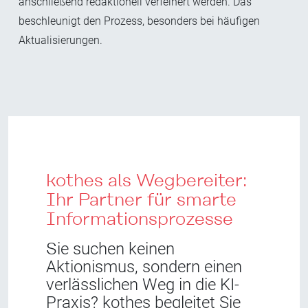
anschließend redaktionell verfeinert werden. Das
beschleunigt den Prozess, besonders bei häufigen
Aktualisierungen.
kothes als Wegbereiter:
Ihr Partner für smarte
Informationsprozesse
S
ie suchen keinen
Aktionismus, sondern einen
verlässlichen Weg in die KI-
Praxis? kothes begleitet Sie