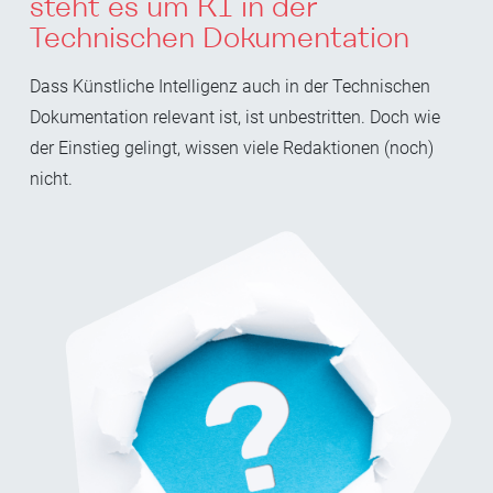
steht es um KI in der
Technischen Dokumentation
Dass Künstliche Intelligenz auch in der Technischen
Dokumentation relevant ist, ist unbestritten. Doch wie
der Einstieg gelingt, wissen viele Redaktionen (noch)
nicht.