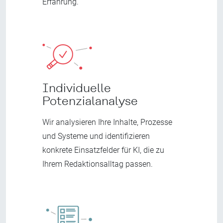
Erfahrung.
Individuelle
Potenzialanalyse
Wir analysieren Ihre Inhalte, Prozesse
und Systeme und identifizieren
konkrete Einsatzfelder für KI, die zu
Ihrem Redaktionsalltag passen.