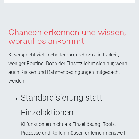
Chancen erkennen und wissen,
worauf es ankommt
KI verspricht viel: mehr Tempo, mehr Skalierbarkeit,
weniger Routine. Doch der Einsatz lohnt sich nur, wenn
auch Risiken und Rahmenbedingungen mitgedacht
werden.
Standardisierung statt
Einzelaktionen
KI funktioniert nicht als Einzellösung. Tools,
Prozesse und Rollen müssen u
nternehmensweit