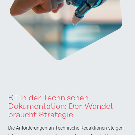
KI in der Technischen
Dokumentation: Der Wandel
braucht Strategie
Die Anforderungen an Technische Redaktionen steigen: