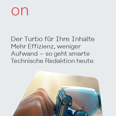
on
Der Turbo für Ihre Inhalte
Mehr Effizienz, weniger
Aufwand – so geht smarte
Technische Redaktion heute.