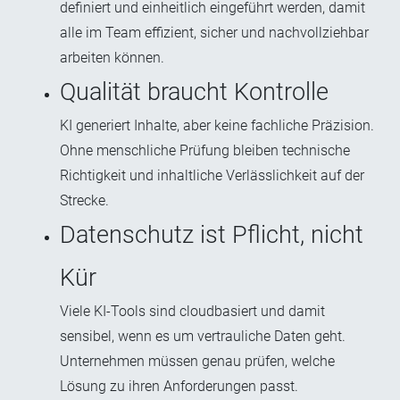
definiert und einheitlich eingeführt werden, damit
alle im Team effizient, sicher und nachvollziehbar
arbeiten können.
Qualität braucht Kontrolle
KI generiert Inhalte, aber keine fachliche Präzision.
Ohne menschliche Prüfung bleiben technische
Richtigkeit und inhaltliche Verlässlichkeit auf der
Strecke.
Datenschutz ist Pflicht, nicht
Kür
V
iele KI-Tools sind cloudbasiert und damit
sensibel, wenn es um vertrauliche Daten geht.
Unternehmen müssen genau prüfen, welche
Lösung zu ihren Anforderungen passt.