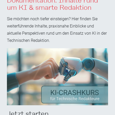
Dokumentation: Inhalte rund
um KI & smarte Redaktion
Sie möchten noch tiefer einsteigen? Hier finden Sie
weiterführende Inhalte, praxisnahe Einblicke und
aktuelle Perspektiven rund um den Einsatz von KI in der
Technischen Redaktion.
Jetzt starten