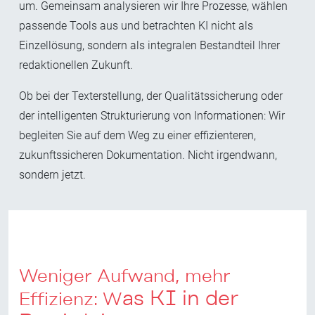
um. Gemeinsam analysieren wir Ihre Prozesse, wählen
passende Tools aus und betrachten KI nicht als
Einzellösung, sondern als integralen Bestandteil Ihrer
redaktionellen Zukunft.
Ob bei der Texterstellung, der Qualitätssicherung oder
der intelligenten Strukturierung von Informationen: Wir
begleiten Sie auf dem Weg zu einer effizienteren,
zukunftssicheren Dokumentation. Nicht irgendwann,
sondern jetzt.
Weniger Aufwand, mehr
as KI in der
Effizienz: W