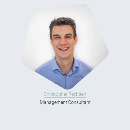
Christopher Rechtien
Management Consultant