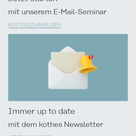
mit unserem E-Mail-Seminar
KOSTENLOS ANMELDEN
Immer up to date
mit dem kothes Newsletter