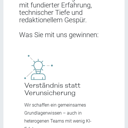
mit fundierter Erfahrung,
technischer Tiefe und
redaktionellem Gespür.
W
as Sie mit uns gewinnen:
Verständnis statt
Verunsicherung
Wir schaffen ein gemeinsames
Grundlagenwissen – auch in
heterogenen Teams mit wenig KI-