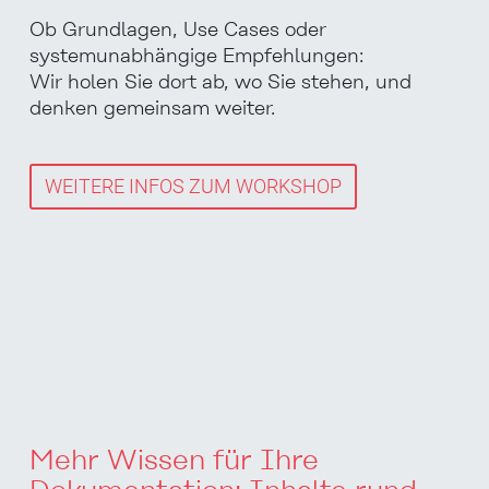
Ob Grundlagen, Use Cases oder
systemunabhängige Empfehlungen:
Wir holen Sie dort ab, wo Sie stehen, und
denken gemeinsam weiter.
WEITERE INFOS ZUM WORKSHOP
Mehr Wissen für Ihre