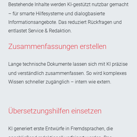
Bestehende Inhalte werden KI-gestützt nutzbar gemacht
– für smarte Hilfesysteme und dialogbasierte
Informationsangebote. Das reduziert Rückfragen und
entlastet Service & Redaktion.
Zusammenfassungen erstellen
Lange technische Dokumente lassen sich mit KI präzise
und verständlich zusammenfassen. So wird komplexes
Wissen schneller zugänglich – intern wie extern.
Übersetzungshilfen einsetzen
KI generiert erste Entwürfe in Fremdsprachen, die