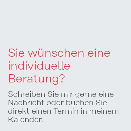
Sie wünschen eine
individuelle
Beratung?
Schreiben Sie mir gerne eine
Nachricht oder buchen Sie
direkt einen Termin in meinem
Kalender.