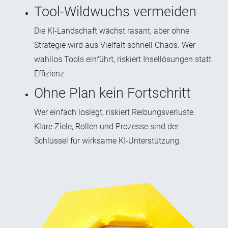
Tool-Wildwuchs vermeiden
Die KI-Landschaft wächst rasant, aber ohne
Strategie wird aus Vielfalt schnell Chaos. Wer
wahllos Tools einführt, riskiert Insellösungen statt
Effizienz.
Ohne Plan kein Fortschritt
Wer einfach loslegt, riskiert Reibungsverluste.
Klare Ziele, Rollen und Prozesse sind der
Schlüssel für wirksame KI-Unterstützung.