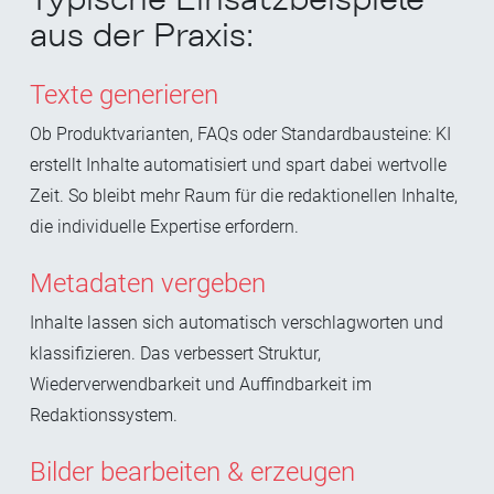
aus der Praxis:
Texte generieren
Ob
Produktvarianten, FAQs oder Standardbausteine: KI
erstellt Inhalte automatisiert und spart dabei wertvolle
Zeit. So bleibt mehr Raum für die redaktionellen Inhalte,
die individuelle Expertise erfordern.
Metadaten vergeben
Inhalte lassen sich automatisch verschlagworten und
klassifizieren. Das verbessert Struktur,
Wiederverwendbarkeit und Auffindbarkeit im
Redaktionssystem.
Bilder bearbeiten & erzeugen