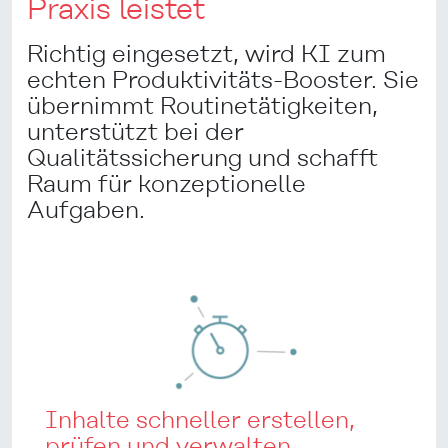
Praxis leistet
Richtig eingesetzt, wird KI zum
echten Produktivitäts-Booster. Sie
übernimmt Routinetätigkeiten,
unterstützt bei der
Qualitätssicherung und schafft
Raum für konzeptionelle
Aufgaben.
Inhalte schneller erstellen,
prüfen und verwalten