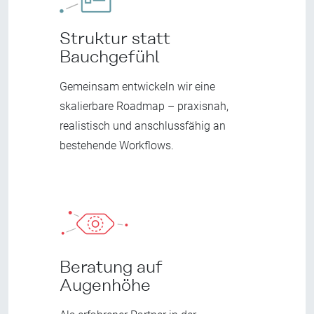
Struktur statt
Bauchgefühl
Gemeinsam entwickeln wir eine
skalierbare Roadmap – praxisnah,
realistisch und anschlussfähig an
bestehende Workflows.
Beratung auf
Augenhöhe