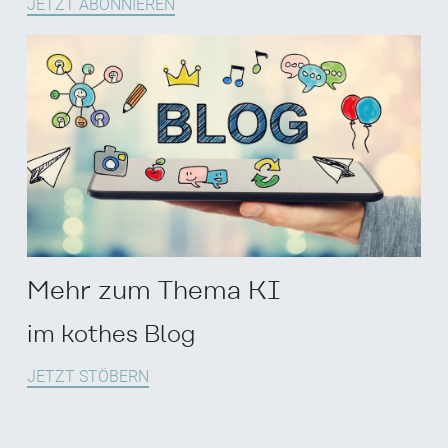
JETZT ABONNIEREN
Mehr zum Thema KI
im kothes Blog
JETZT STÖBERN