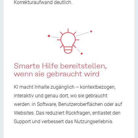
Korrekturaufwand deutlich.
Smarte Hilfe bereitstellen,
wenn sie gebraucht wird
KI macht Inhalte zugänglich – kontextbezogen,
interaktiv und genau dort, wo sie gebraucht
werden: in Software, Benutzeroberflächen oder auf
Websites. Das reduziert Rückfragen, entlastet den
Support und verbessert das Nutzungserlebnis.