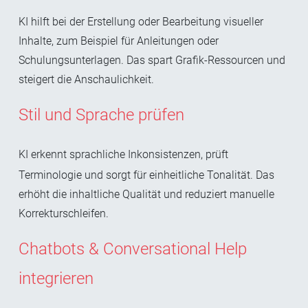
KI hilft bei der Erstellung oder Bearbeitung visueller
Inhalte, zum Beispiel für Anleitungen oder
Schulungsunterlagen. Das spart Grafik-Ressourcen und
steigert die Anschaulichkeit.
Stil und Sprache prüfen
KI erkennt sprachliche Inkonsistenzen, prüft
Terminologie und sorgt für einheitliche Tonalität. Das
erhöht die inhaltliche Qualität und reduziert manuelle
Korrekturschleifen.
Chatbots & Conversational Help
integrieren