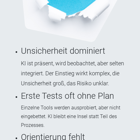
Unsicherheit dominiert
KI ist präsent, wird be
obachtet, aber selten
integriert. Der Einstieg wirkt komplex, die
Unsicherheit groß, das Risiko unklar.
Erste Tests oft ohne Plan
Einzelne Tools werden ausprobiert, aber nicht
eingebettet. KI bleibt eine Insel statt Teil des
Prozesses.
Orientierung fehlt