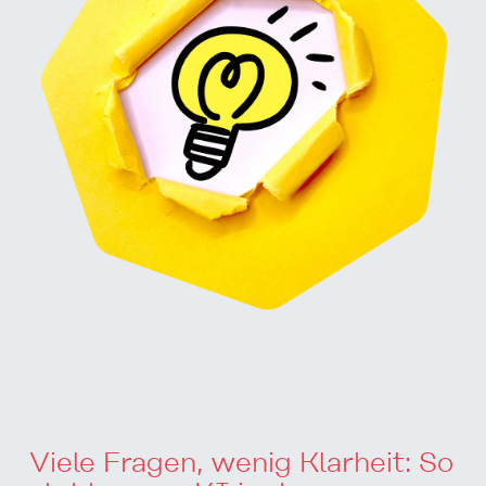
Viele Fragen, wenig Klarheit: So