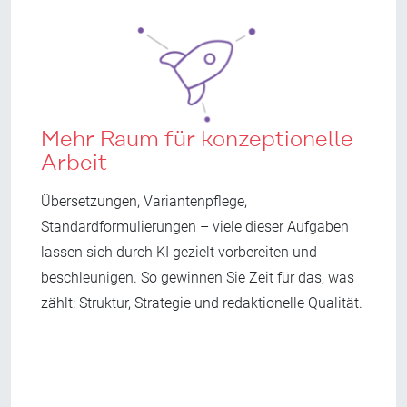
Mehr Raum für konzeptionelle
Arbeit
Übersetzungen, Variantenpflege,
Standardformulierungen – viele dieser Aufgaben
lassen sich durch KI gezielt vorbereiten und
beschleunigen. So gewinnen Sie Zeit für das, was
zählt: Struktur, Strategie und redaktionelle Qualität.