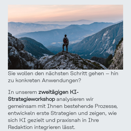
Sie wollen den nächsten Schritt gehen – hin
zu konkreten Anwendungen?
In unserem
zweitägigen KI-
Strategieworkshop
analysieren
wir
gemeinsam mit Ihnen
bestehende Prozesse,
entwickeln
erste Strategien
und zeigen, wie
sich KI gezielt und praxisnah in Ihre
Redaktion integrieren lässt.