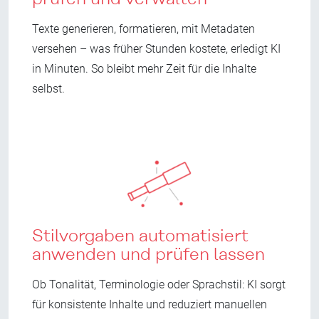
Texte generieren, formatieren, mit Metadaten
versehen – was früher Stunden kostete, erledigt KI
in Minuten. So bleibt mehr Zeit für die Inhalte
selbst.
Stilvorgaben automatisiert
anwenden und prüfen lassen
Ob Tonalität, Terminologie oder Sprachstil: KI sorgt
für konsistente Inhalte und reduziert manuellen