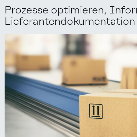
Prozesse optimieren, Info
Lieferantendokumentation 