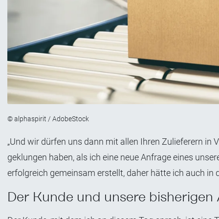
© alphaspirit / AdobeStock
„Und wir dürfen uns dann mit allen Ihren Zulieferern in
geklungen haben, als ich eine neue Anfrage eines unse
erfolgreich gemeinsam erstellt, daher hätte ich auch in
Der Kunde und unsere bisherigen