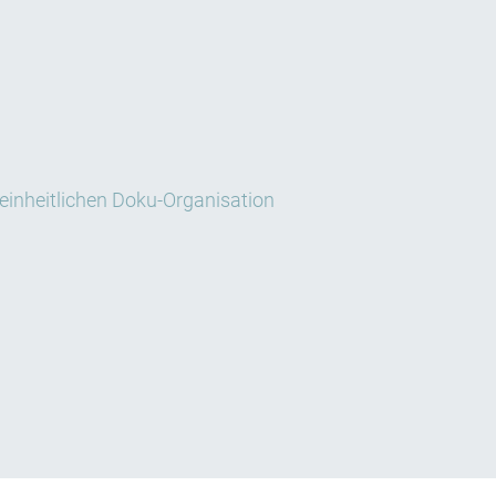
einheitlichen Doku-Organisation