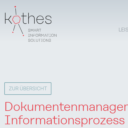
LEI
ZUR ÜBERSICHT
Dokumentenmanagem
Informationsprozess