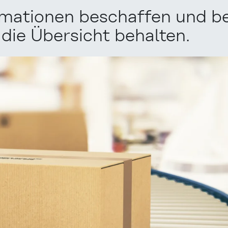
rmationen beschaffen und be
die Übersicht behalten.