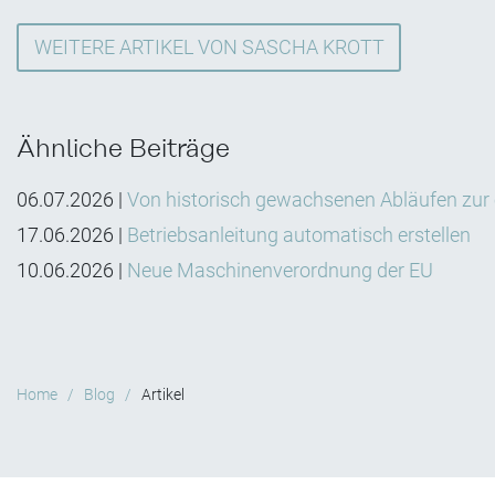
WEITERE ARTIKEL VON SASCHA KROTT
Ähnliche Beiträge
06.07.2026
|
Von historisch gewachsenen Abläufen zur 
17.06.2026
|
Betriebsanleitung automatisch erstellen
10.06.2026
|
Neue Maschinenverordnung der EU
Home
Blog
Artikel