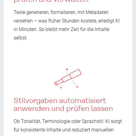
Texte generieren, formatieren, mit Metadaten
versehen – was früher Stunden kostete, erledigt KI
in Minuten. So bleibt mehr Zeit für die Inhalte
selbst.
Stilvorgaben automatisiert
anwenden und prüfen lassen
Ob Tonalität, Terminologie oder Sprachstil: KI sorgt
für konsistente Inhalte und reduziert manuellen