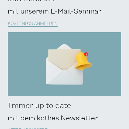
mit unserem E-Mail-Seminar
KOSTENLOS ANMELDEN
Immer up to date
mit dem kothes Newsletter