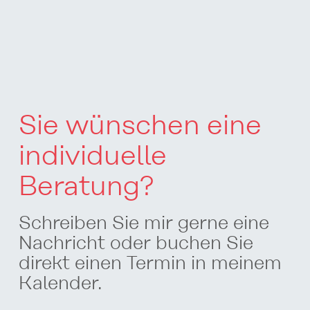
Sie wünschen eine
individuelle
Beratung?
Schreiben Sie mir gerne eine
Nachricht oder buchen Sie
direkt einen Termin in meinem
Kalender.