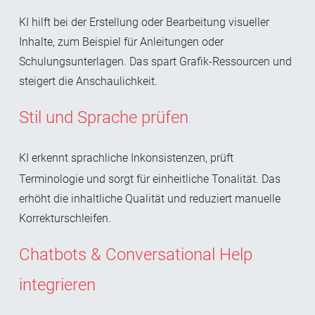
KI hilft bei der Erstellung oder Bearbeitung visueller
Inhalte, zum Beispiel für Anleitungen oder
Schulungsunterlagen. Das spart Grafik-Ressourcen und
steigert die Anschaulichkeit.
Stil und Sprache prüfen
KI erkennt sprachliche Inkonsistenzen, prüft
Terminologie und sorgt für einheitliche Tonalität. Das
erhöht die inhaltliche Qualität und reduziert manuelle
Korrekturschleifen.
Chatbots & Conversational Help
integrieren