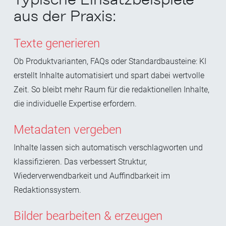
aus der Praxis:
Texte generieren
Ob
Produktvarianten, FAQs oder Standardbausteine: KI
erstellt Inhalte automatisiert und spart dabei wertvolle
Zeit. So bleibt mehr Raum für die redaktionellen Inhalte,
die individuelle Expertise erfordern.
Metadaten vergeben
Inhalte lassen sich automatisch verschlagworten und
klassifizieren. Das verbessert Struktur,
Wiederverwendbarkeit und Auffindbarkeit im
Redaktionssystem.
Bilder bearbeiten & erzeugen