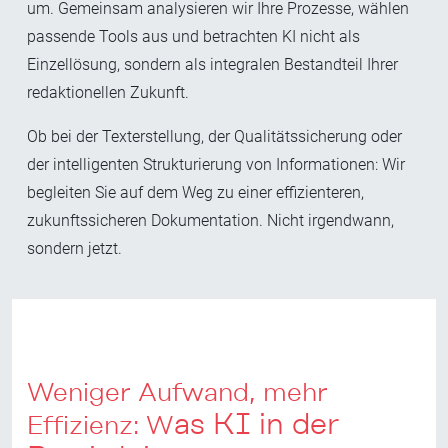
um. Gemeinsam analysieren wir Ihre Prozesse, wählen
passende Tools aus und betrachten KI nicht als
Einzellösung, sondern als integralen Bestandteil Ihrer
redaktionellen Zukunft.
Ob bei der Texterstellung, der Qualitätssicherung oder
der intelligenten Strukturierung von Informationen: Wir
begleiten Sie auf dem Weg zu einer effizienteren,
zukunftssicheren Dokumentation. Nicht irgendwann,
sondern jetzt.
Weniger Aufwand, mehr
as KI in der
Effizienz: W