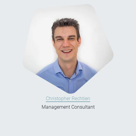
Christopher Rechtien
Management Consultant