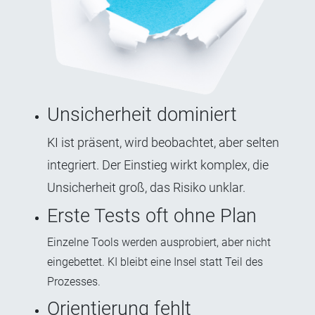
Unsicherheit dominiert
KI ist präsent, wird be
obachtet, aber selten
integriert. Der Einstieg wirkt komplex, die
Unsicherheit groß, das Risiko unklar.
Erste Tests oft ohne Plan
Einzelne Tools werden ausprobiert, aber nicht
eingebettet. KI bleibt eine Insel statt Teil des
Prozesses.
Orientierung fehlt