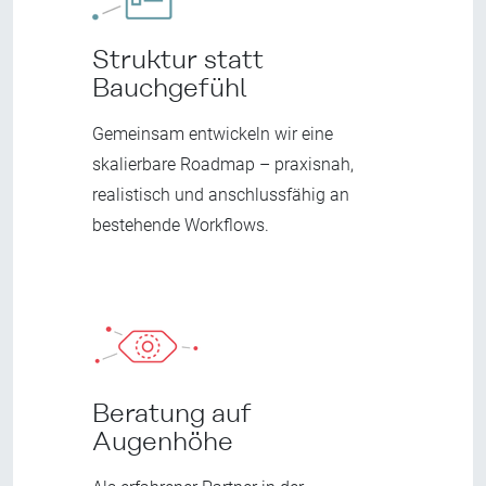
Struktur statt
Bauchgefühl
Gemeinsam entwickeln wir eine
skalierbare Roadmap – praxisnah,
realistisch und anschlussfähig an
bestehende Workflows.
Beratung auf
Augenhöhe