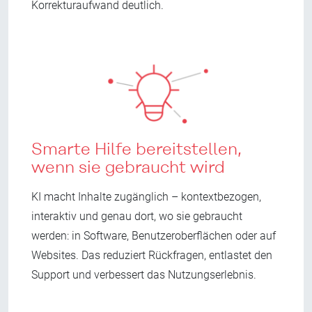
Korrekturaufwand deutlich.
Smarte Hilfe bereitstellen,
wenn sie gebraucht wird
KI macht Inhalte zugänglich – kontextbezogen,
interaktiv und genau dort, wo sie gebraucht
werden: in Software, Benutzeroberflächen oder auf
Websites. Das reduziert Rückfragen, entlastet den
Support und verbessert das Nutzungserlebnis.