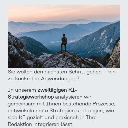
Sie wollen den nächsten Schritt gehen – hin
zu konkreten Anwendungen?
In unserem
zweitägigen KI-
Strategieworkshop
analysieren
wir
gemeinsam mit Ihnen
bestehende Prozesse,
entwickeln
erste Strategien
und zeigen, wie
sich KI gezielt und praxisnah in Ihre
Redaktion integrieren lässt.