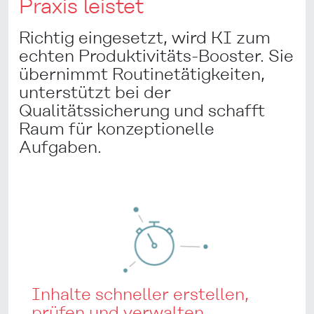
Praxis leistet
Richtig eingesetzt, wird KI zum
echten Produktivitäts-Booster. Sie
übernimmt Routinetätigkeiten,
unterstützt bei der
Qualitätssicherung und schafft
Raum für konzeptionelle
Aufgaben.
Inhalte schneller erstellen,
prüfen und verwalten