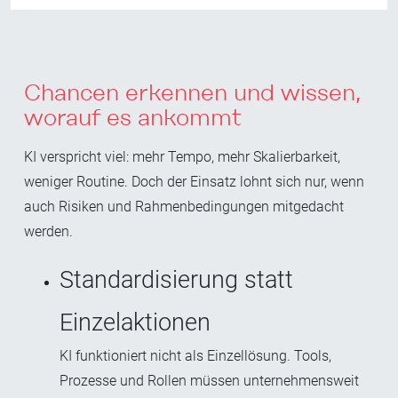
Chancen erkennen und wissen,
worauf es ankommt
KI verspricht viel: mehr Tempo, mehr Skalierbarkeit,
weniger Routine. Doch der Einsatz lohnt sich nur, wenn
auch Risiken und Rahmenbedingungen mitgedacht
werden.
Standardisierung statt
Einzelaktionen
KI funktioniert nicht als Einzellösung. Tools,
Prozesse und Rollen müssen u
nternehmensweit