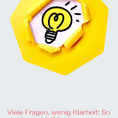
Viele Fragen, wenig Klarheit: So