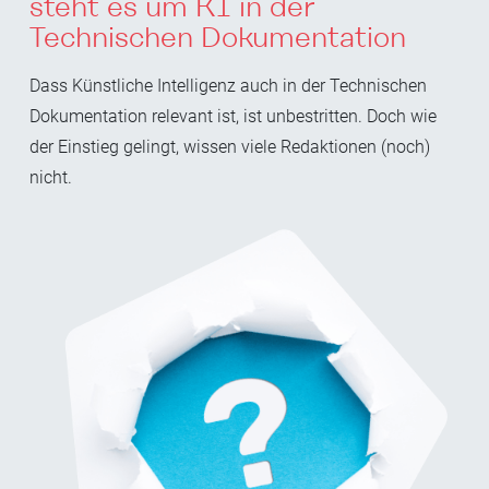
steht es um KI in der
Technischen Dokumentation
Dass Künstliche Intelligenz auch in der Technischen
Dokumentation relevant ist, ist unbestritten. Doch wie
der Einstieg gelingt, wissen viele Redaktionen (noch)
nicht.