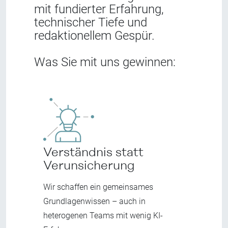
mit fundierter Erfahrung,
technischer Tiefe und
redaktionellem Gespür.
W
as Sie mit uns gewinnen:
Verständnis statt
Verunsicherung
Wir schaffen ein gemeinsames
Grundlagenwissen – auch in
heterogenen Teams mit wenig KI-