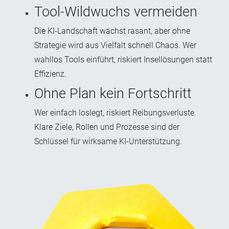
Tool-Wildwuchs vermeiden
Die KI-Landschaft wächst rasant, aber ohne
Strategie wird aus Vielfalt schnell Chaos. Wer
wahllos Tools einführt, riskiert Insellösungen statt
Effizienz.
Ohne Plan kein Fortschritt
Wer einfach loslegt, riskiert Reibungsverluste.
Klare Ziele, Rollen und Prozesse sind der
Schlüssel für wirksame KI-Unterstützung.