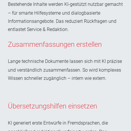
Bestehende Inhalte werden KI-gestützt nutzbar gemacht
– für smarte Hilfesysteme und dialogbasierte
Informationsangebote. Das reduziert Rückfragen und
entlastet Service & Redaktion.
Zusammenfassungen erstellen
Lange technische Dokumente lassen sich mit KI präzise
und verständlich zusammenfassen. So wird komplexes
Wissen schneller zugänglich – intern wie extern.
Übersetzungshilfen einsetzen
KI generiert erste Entwürfe in Fremdsprachen, die