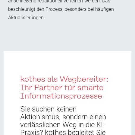
anschließend redaktionell verfeinert werden. Das
beschleunigt den Prozess, besonders bei häufigen
Aktualisierungen.
kothes als Wegbereiter:
Ihr Partner für smarte
Informationsprozesse
S
ie suchen keinen
Aktionismus, sondern einen
verlässlichen Weg in die KI-
Praxis? kothes begleitet Sie