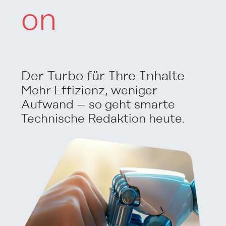
on
Der Turbo für Ihre Inhalte
Mehr Effizienz, weniger
Aufwand – so geht smarte
Technische Redaktion heute.