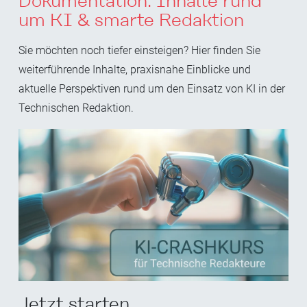
Dokumentation: Inhalte rund
um KI & smarte Redaktion
Sie möchten noch tiefer einsteigen? Hier finden Sie
weiterführende Inhalte, praxisnahe Einblicke und
aktuelle Perspektiven rund um den Einsatz von KI in der
Technischen Redaktion.
Jetzt starten