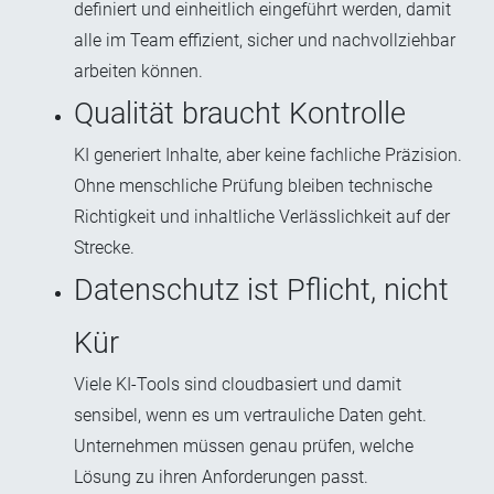
definiert und einheitlich eingeführt werden, damit
alle im Team effizient, sicher und nachvollziehbar
arbeiten können.
Qualität braucht Kontrolle
KI generiert Inhalte, aber keine fachliche Präzision.
Ohne menschliche Prüfung bleiben technische
Richtigkeit und inhaltliche Verlässlichkeit auf der
Strecke.
Datenschutz ist Pflicht, nicht
Kür
V
iele KI-Tools sind cloudbasiert und damit
sensibel, wenn es um vertrauliche Daten geht.
Unternehmen müssen genau prüfen, welche
Lösung zu ihren Anforderungen passt.