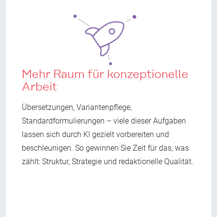
Mehr Raum für konzeptionelle
Arbeit
Übersetzungen, Variantenpflege,
Standardformulierungen – viele dieser Aufgaben
lassen sich durch KI gezielt vorbereiten und
beschleunigen. So gewinnen Sie Zeit für das, was
zählt: Struktur, Strategie und redaktionelle Qualität.