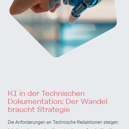
KI in der Technischen
Dokumentation: Der Wandel
braucht Strategie
Die Anforderungen an Technische Redaktionen steigen: