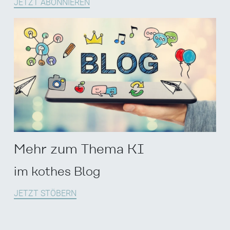
JETZT ABONNIEREN
Mehr zum Thema KI
im kothes Blog
JETZT STÖBERN