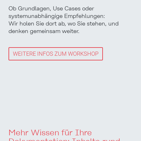
Ob Grundlagen, Use Cases oder
systemunabhängige Empfehlungen:
Wir holen Sie dort ab, wo Sie stehen, und
denken gemeinsam weiter.
WEITERE INFOS ZUM WORKSHOP
Mehr Wissen für Ihre