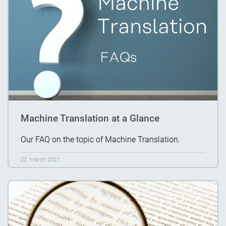
Machine Translation at a Glance
Our FAQ on the topic of Machine Translation.
22. March 2021