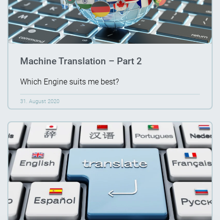
Machine Translation – Part 2
Which Engine suits me best?
31. August 2020