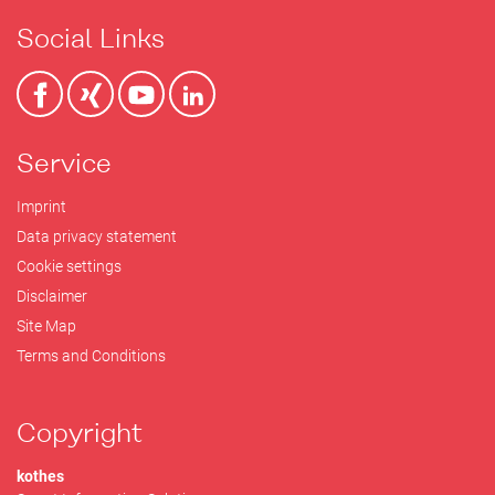
Social Links
Service
Imprint
Data privacy statement
Cookie settings
Disclaimer
Site Map
Terms and Conditions
Copyright
kothes