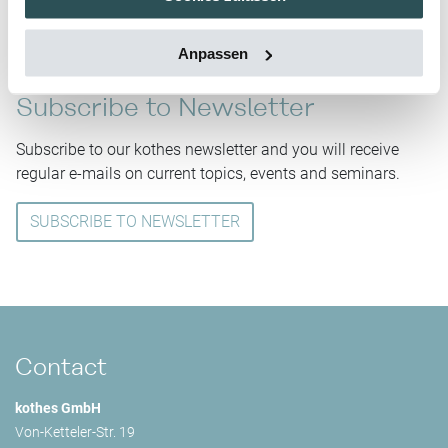
Anpassen
Subscribe to Newsletter
Subscribe to our kothes newsletter and you will receive
regular e-mails on current topics, events and seminars.
SUBSCRIBE TO NEWSLETTER
Contact
kothes GmbH
Von-Ketteler-Str. 19