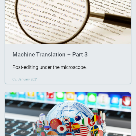
Machine Translation – Part 3
Post-editing under the microscope.
05. January 2021