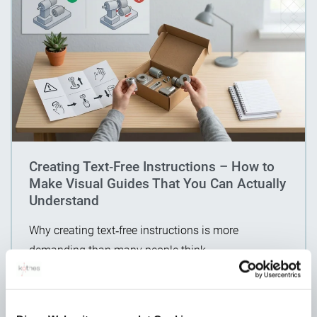
Creating Text‑Free Instructions – How to
Make Visual Guides That You Can Actually
Understand
Why creating text‑free instructions is more
demanding than many people think
19. October 2017