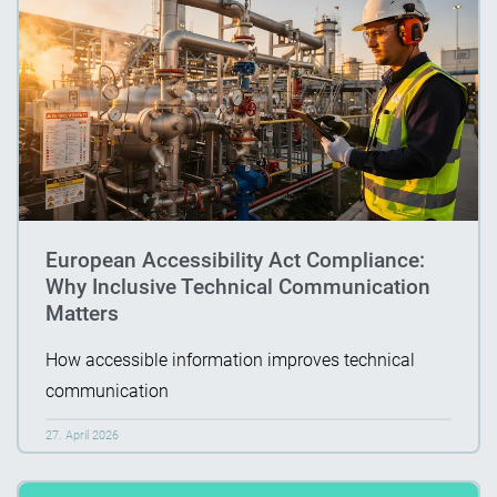
European Accessibility Act Compliance:
Why Inclusive Technical Communication
Matters
How accessible information improves technical
communication
27. April 2026