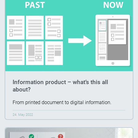
Information product – what’s this all
about?
From printed document to digital information.
24. May 2022