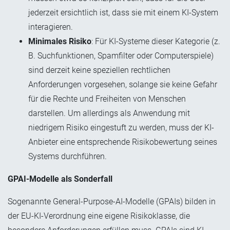
jederzeit ersichtlich ist, dass sie mit einem KI-System
interagieren.
Minimales Risiko
: Für KI-Systeme dieser Kategorie (z.
B. Suchfunktionen, Spamfilter oder Computerspiele)
sind derzeit keine speziellen rechtlichen
Anforderungen vorgesehen, solange sie keine Gefahr
für die Rechte und Freiheiten von Menschen
darstellen. Um allerdings als Anwendung mit
niedrigem Risiko eingestuft zu werden, muss der KI-
Anbieter eine entsprechende Risikobewertung seines
Systems durchführen.
GPAI-Modelle als Sonderfall
Sogenannte General-Purpose-AI-Modelle (GPAIs) bilden in
der EU-KI-Verordnung eine eigene Risikoklasse, die