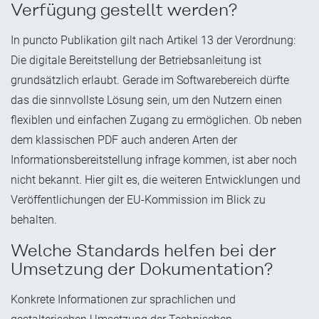
Verfügung gestellt werden?
In puncto Publikation gilt nach Artikel 13 der Verordnung:
Die digitale Bereitstellung der Betriebsanleitung ist
grundsätzlich erlaubt. Gerade im Softwarebereich dürfte
das die sinnvollste Lösung sein, um den Nutzern einen
flexiblen und einfachen Zugang zu ermöglichen. Ob neben
dem klassischen PDF auch anderen Arten der
Informationsbereitstellung infrage kommen, ist aber noch
nicht bekannt. Hier gilt es, die weiteren Entwicklungen und
Veröffentlichungen der EU-Kommission im Blick zu
behalten.
Welche Standards helfen bei der
Umsetzung der Dokumentation?
Konkrete Informationen zur sprachlichen und