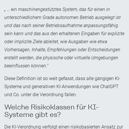
„ … ein maschinengestütztes System, das für einen in
unterschiedlichem Grade autonomen Betrieb ausgelegt ist
und das nach seiner Betriebsaufnahme anpassungsfähig
sein kann und das aus den erhaltenen Eingaben für explizite
oder implizite Ziele ableitet, wie Ausgaben wie etwa
Vorhersagen, Inhalte, Empfehlungen oder Entscheidungen
erstellt werden, die physische oder virtuelle Umgebungen
beeinflussen können.“
Diese Definition ist so weit gefasst, dass alle gängigen KI-
Systeme und generativen KI-Anwendungen wie ChatGPT
und Co. unter die Verordnung fallen.
Welche Risikoklassen für KI-
Systeme gibt es?
Die KI-Verordnung verfolgt einen risikobasierten Ansatz zur