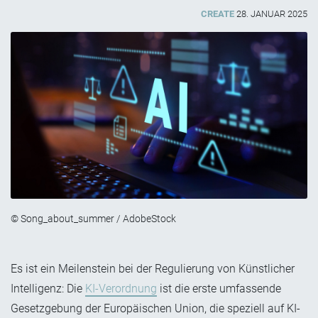
CREATE
28. JANUAR 2025
© Song_about_summer / AdobeStock
Es ist ein Meilenstein bei der Regulierung von Künstlicher
Intelligenz: Die
KI-Verordnung
ist die erste umfassende
Gesetzgebung der Europäischen Union, die speziell auf KI-