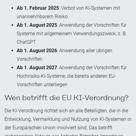
Ab 1. Februar 2025
: Verbot von KI-Systemen mit
unannehmbarem Risiko
Ab 1. August 2025
: Anwendung der Vorschriften für
Systeme mit allgemeinem Verwendungszweck, z. B.
ChatGPT
Ab 1. August 2026
: Anwendung aller übrigen
Vorschriften
Ab 1. August 2027
: Anwendung der Vorschriften für
Hochrisiko-KI-Systeme, die bereits anderen EU-
Vorschriften unterliegen
Wen betrifft die EU KI-Verordnung?
Die KI-Verordnung richtet sich an alle Beteiligten, die in die
Entwicklung, Vermarktung und Nutzung von KI-Systemen in
der Europäischen Union involviert sind. Das betrifft