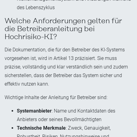
des Lebenszyklus
Welche Anforderungen gelten für
die Betreiberanleitung bei
Hochrisiko-KI?
Die Dokumentation, die für den Betreiber des KI-Systems
vorgesehen ist, wird in Artikel 13
präzisiert. Sie muss
präzise, vollständig und klar verständlich sein und zudem
sicherstellen, dass der Betreiber das System sicher und
effektiv nutzen kann.
Wichtige Inhalte der Anleitung für Betreiber sind:
Systemanbieter
: Name und Kontaktdaten des
Anbieters oder seines Bevollmächtigten
Technische Merkmale
: Zweck, Genauigkeit,
Robustheit, Risiken, Nutzungshinweise und