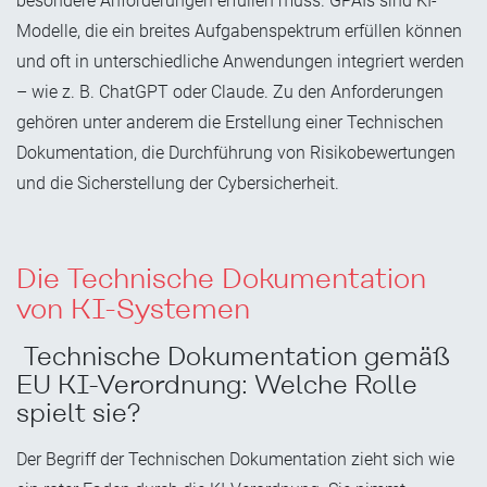
besondere Anforderungen erfüllen muss. GPAIs sind KI-
Modelle, die ein breites Aufgabenspektrum erfüllen können
und oft in unterschiedliche Anwendungen integriert werden
– wie z. B. ChatGPT oder Claude. Zu den Anforderungen
gehören unter anderem die Erstellung einer Technischen
Dokumentation, die Durchführung von Risikobewertungen
und die Sicherstellung der Cybersicherheit.
Die Technische Dokumentation
von KI-Systemen
Technische Dokumentation gemäß
EU KI-Verordnung: Welche Rolle
spielt sie?
Der Begriff der Technischen Dokumentation zieht sich wie