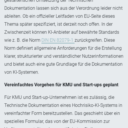
gestalterischen Umsetzung der Technischen
Dokumentation lassen sich aus der Verordnung leider nicht
ableiten. Ob ein offizieller Leitfaden von EU-Seite dieses
Thema später spezifiziert, ist derzeit noch offen. In der
Zwischenzeit können KI-Anbieter auf bewährte Standards
wie z. B. die Norm
DIN EN 82079-1
zurückgreifen. Diese
Norm definiert allgemeine Anforderungen für die Erstellung
klarer, strukturierter und verständlicher Nutzerinformationen
und bietet auch eine gute Grundlage für die Dokumentation
von KI-Systemen.
Vereinfachtes Vorgehen für KMU und Start-ups geplant
Für KMU und Start-up-Unternehmen ist es zulässig, die
Technische Dokumentation eines Hochrisiko-KI-Systems in
vereinfachter Form bereitzustellen. Das geschieht über ein
spezielles Formular, das von der EU-Kommission zur