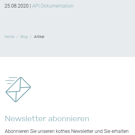
25.08.2020
|
API-Dokumentation
Home
Blog
Artikel
Newsletter abonnieren
Abonnieren Sie unseren kothes Newsletter und Sie erhalten