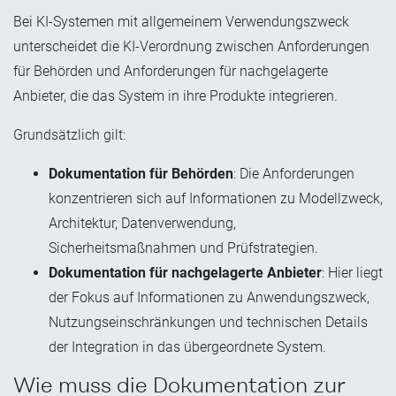
Bei KI-Systemen mit allgemeinem Verwendungszweck
unterscheidet die KI-Verordnung zwischen Anforderungen
für Behörden und Anforderungen für nachgelagerte
Anbieter, die das System in ihre Produkte integrieren.
Grundsätzlich gilt:
Dokumentation für Behörden
: Die Anforderungen
konzentrieren sich auf Informationen zu Modellzweck,
Architektur, Datenverwendung,
Sicherheitsmaßnahmen und Prüfstrategien.
Dokumentation für nachgelagerte Anbieter
: Hier liegt
der Fokus auf Informationen zu Anwendungszweck,
Nutzungseinschränkungen und technischen Details
der Integration in das übergeordnete System.
Wie muss die Dokumentation zur