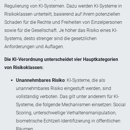
Regulierung von KI-Systemen. Dazu werden KI-Systeme in
Risikoklassen unterteilt, basierend auf ihrem potenziellen
Schaden für die Rechte und Freiheiten von Einzelpersonen
sowie für die Gesellschaft. Je höher das Risiko eines KI-
Systems, desto strenger sind die gesetzlichen
Anforderungen und Auflagen.
Die KI-Verordnung unterscheidet vier Hauptkategorien
von Risikoklassen:
Unannehmbares Risiko
: KI-Systeme, die als
unannehmbares Risiko eingestuft werden, sind
vollständig verboten. Das gilt unter anderem für KI-
Systeme, die folgende Mechanismen einsetzen: Social
Scoring, unterschwellige Verhaltensmanipulation,
biometrische Echtzeit-Identifizierung in öffentlichen
Räumen …