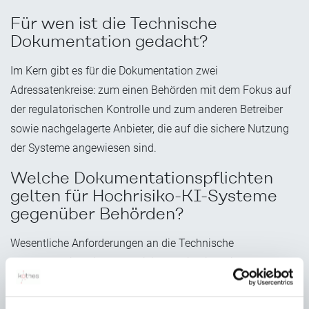
Für wen ist die Technische
Dokumentation gedacht?
Im Kern gibt es für die Dokumentation zwei
Adressatenkreise: zum einen Behörden mit dem Fokus auf
der regulatorischen Kontrolle und zum anderen Betreiber
sowie nachgelagerte Anbieter, die auf die sichere Nutzung
der Systeme angewiesen sind.
Welche Dokumentationspflichten
gelten für Hochrisiko-KI-Systeme
gegenüber Behörden?
Wesentliche Anforderungen an die Technische
Dokumentation einer Hochrisiko-KI sind in Artikel 11 der KI-
Verordnung definiert: