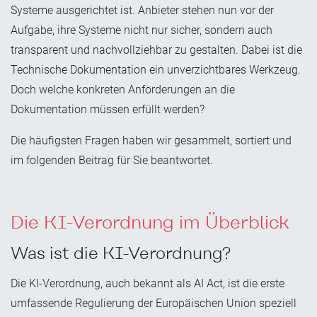
Systeme ausgerichtet ist. Anbieter stehen nun vor der
Aufgabe, ihre Systeme nicht nur sicher, sondern auch
transparent und nachvollziehbar zu gestalten. Dabei ist die
Technische Dokumentation ein unverzichtbares Werkzeug.
Doch welche konkreten Anforderungen an die
Dokumentation müssen erfüllt werden?
Die häufigsten Fragen haben wir gesammelt, sortiert und
im folgenden Beitrag für Sie beantwortet.
Die KI-Verordnung im Überblick
Was ist die KI-Verordnung?
Die KI-Verordnung, auch bekannt als AI Act, ist die erste
umfassende Regulierung der Europäischen Union speziell