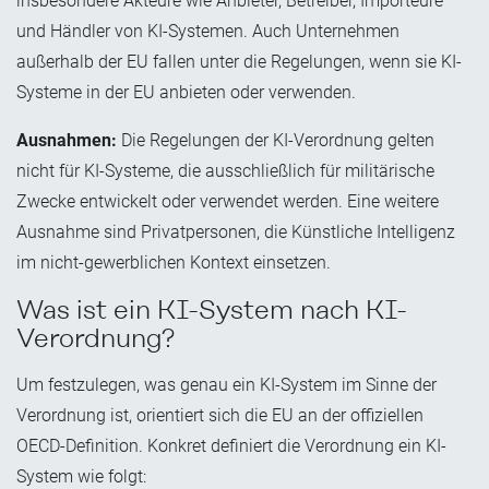
insbesondere Akteure wie Anbieter, Betreiber, Importeure
und Händler von KI-Systemen. Auch Unternehmen
außerhalb der EU fallen unter die Regelungen, wenn sie KI-
Systeme in der EU anbieten oder verwenden.
Ausnahmen:
Die Regelungen der KI-Verordnung gelten
nicht für KI-Systeme, die ausschließlich für militärische
Zwecke entwickelt oder verwendet werden. Eine weitere
Ausnahme sind Privatpersonen, die Künstliche Intelligenz
im nicht-gewerblichen Kontext einsetzen.
Was ist ein KI-System nach KI-
Verordnung?
Um festzulegen, was genau ein KI-System im Sinne der
Verordnung ist, orientiert sich die EU an der offiziellen
OECD-Definition. Konkret definiert die Verordnung ein KI-
System wie folgt: