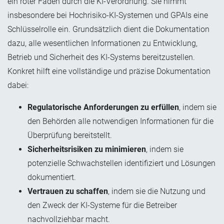
ein roter Faden durch die KI-Verordnung. Sie nimmt
insbesondere bei Hochrisiko-KI-Systemen und GPAIs eine
Schlüsselrolle ein. Grundsätzlich dient die Dokumentation
dazu, alle wesentlichen Informationen zu Entwicklung,
Betrieb und Sicherheit des KI-Systems bereitzustellen.
Konkret hilft eine vollständige und präzise Dokumentation
dabei:
Regulatorische Anforderungen zu erfüllen
, indem sie
den Behörden alle notwendigen Informationen für die
Überprüfung bereitstellt.
Sicherheitsrisiken zu minimieren
, indem sie
potenzielle Schwachstellen identifiziert und Lösungen
dokumentiert.
Vertrauen zu schaffen
, indem sie die Nutzung und
den Zweck der KI-Systeme für die Betreiber
nachvollziehbar macht.