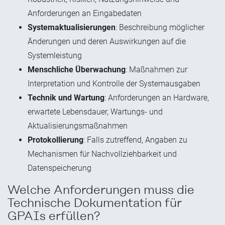
Anforderungen an Eingabedaten
Systemaktualisierungen
: Beschreibung möglicher
Änderungen und deren Auswirkungen auf die
Systemleistung
Menschliche Überwachung
: Maßnahmen zur
Interpretation und Kontrolle der Systemausgaben
Technik und Wartung
: Anforderungen an Hardware,
erwartete Lebensdauer, Wartungs- und
Aktualisierungsmaßnahmen
Protokollierung
: Falls zutreffend, Angaben zu
Mechanismen für Nachvollziehbarkeit und
Datenspeicherung
Welche Anforderungen muss die
Technische Dokumentation für
GPAIs erfüllen?