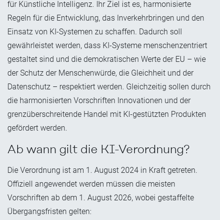
für Künstliche Intelligenz. Ihr Ziel ist es, harmonisierte
Regeln für die Entwicklung, das Inverkehrbringen und den
Einsatz von KI-Systemen zu schaffen. Dadurch soll
gewährleistet werden, dass KI-Systeme menschenzentriert
gestaltet sind und die demokratischen Werte der EU – wie
der Schutz der Menschenwürde, die Gleichheit und der
Datenschutz – respektiert werden. Gleichzeitig sollen durch
die harmonisierten Vorschriften Innovationen und der
grenzüberschreitende Handel mit KI-gestützten Produkten
gefördert werden.
Ab wann gilt die KI-Verordnung?
Die Verordnung ist am 1. August 2024 in Kraft getreten.
Offiziell angewendet werden müssen die meisten
Vorschriften ab dem 1. August 2026, wobei gestaffelte
Übergangsfristen gelten: