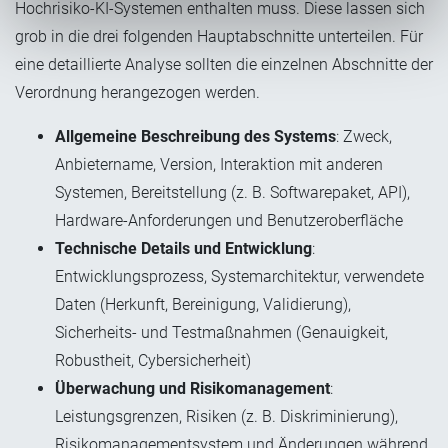
Hochrisiko-KI-Systemen enthalten muss. Diese lassen sich
grob in die drei folgenden Hauptabschnitte unterteilen. Für
eine detaillierte Analyse sollten die einzelnen Abschnitte der
Verordnung herangezogen werden.
Allgemeine Beschreibung des Systems
: Zweck,
Anbietername, Version, Interaktion mit anderen
Systemen, Bereitstellung (z. B. Softwarepaket, API),
Hardware-Anforderungen und Benutzeroberfläche
Technische Details und Entwicklung
:
Entwicklungsprozess, Systemarchitektur, verwendete
Daten (Herkunft, Bereinigung, Validierung),
Sicherheits- und Testmaßnahmen (Genauigkeit,
Robustheit, Cybersicherheit)
Überwachung und Risikomanagement
:
Leistungsgrenzen, Risiken (z. B. Diskriminierung),
Risikomanagementsystem und Änderungen während