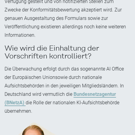
Verfügung gestellt und von notifizierten Stellen zum
Zwecke der Konformitätsbewertung akzeptiert wird. Zur
genauen Ausgestaltung des Formulars sowie zur
Veröffentlichung existieren allerdings noch keine weiteren
Informationen.
Wie wird die Einhaltung der
Vorschriften kontrolliert?
Die Überwachung erfolgt durch das sogenannte AI Office
der Europäischen Union
sowie durch nationale
Aufsichtsbehörden in den jeweiligen Mitgliedsländern. In
Deutschland wird vermutlich die
Bundesnetzagentur
(BNetzA)
die Rolle der nationalen KI-Aufsichtsbehörde
übernehmen.