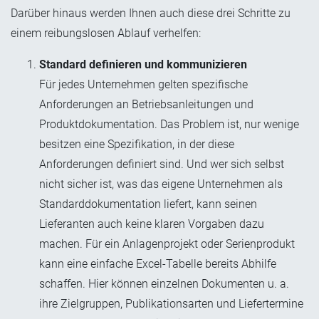
Darüber hinaus werden Ihnen auch diese drei Schritte zu
einem reibungslosen Ablauf verhelfen:
Standard definieren und kommunizieren
Für jedes Unternehmen gelten spezifische
Anforderungen an Betriebsanleitungen und
Produktdokumentation. Das Problem ist, nur wenige
besitzen eine Spezifikation, in der diese
Anforderungen definiert sind. Und wer sich selbst
nicht sicher ist, was das eigene Unternehmen als
Standarddokumentation liefert, kann seinen
Lieferanten auch keine klaren Vorgaben dazu
machen. Für ein Anlagenprojekt oder Serienprodukt
kann eine einfache Excel-Tabelle bereits Abhilfe
schaffen. Hier können einzelnen Dokumenten u. a.
ihre Zielgruppen, Publikationsarten und Liefertermine