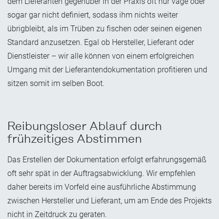
dem Lieferanten gegenüber in der Praxis oft nur vage oder
sogar gar nicht definiert, sodass ihm nichts weiter
übrigbleibt, als im Trüben zu fischen oder seinen eigenen
Standard anzusetzen. Egal ob Hersteller, Lieferant oder
Dienstleister – wir alle können von einem erfolgreichen
Umgang mit der Lieferantendokumentation profitieren und
sitzen somit im selben Boot.
Reibungsloser Ablauf durch
frühzeitiges Abstimmen
Das Erstellen der Dokumentation erfolgt erfahrungsgemäß
oft sehr spät in der Auftragsabwicklung. Wir empfehlen
daher bereits im Vorfeld eine ausführliche Abstimmung
zwischen Hersteller und Lieferant, um am Ende des Projekts
nicht in Zeitdruck zu geraten.