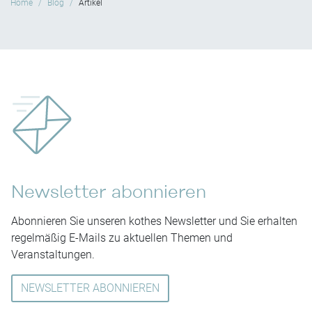
Home
Blog
Artikel
Newsletter abonnieren
Abonnieren Sie unseren kothes Newsletter und Sie erhalten
regelmäßig E-Mails zu aktuellen Themen und
Veranstaltungen.
NEWSLETTER ABONNIEREN