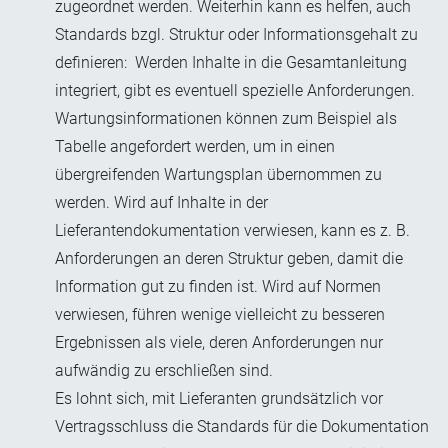
zugeordnet werden. Weiterhin kann es helfen, auch
Standards bzgl. Struktur oder Informationsgehalt zu
definieren: Werden Inhalte in die Gesamtanleitung
integriert, gibt es eventuell spezielle Anforderungen.
Wartungsinformationen können zum Beispiel als
Tabelle angefordert werden, um in einen
übergreifenden Wartungsplan übernommen zu
werden. Wird auf Inhalte in der
Lieferantendokumentation verwiesen, kann es z. B.
Anforderungen an deren Struktur geben, damit die
Information gut zu finden ist. Wird auf Normen
verwiesen, führen wenige vielleicht zu besseren
Ergebnissen als viele, deren Anforderungen nur
aufwändig zu erschließen sind.
Es lohnt sich, mit Lieferanten grundsätzlich vor
Vertragsschluss die Standards für die Dokumentation