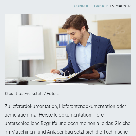
CONSULT
CREATE
15. MAI 2018
© contrastwerkstatt / Fotolia
Zuliefererdokumentation, Lieferantendokumentation oder
gerne auch mal Herstellerdokumentation – drei
unterschiedliche Begriffe und doch meinen alle das Gleiche.
Im Maschinen- und Anlagenbau setzt sich die Technische