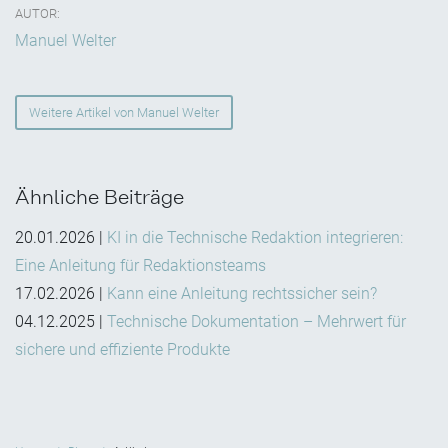
AUTOR:
Manuel Welter
Weitere Artikel von Manuel Welter
Ähnliche Beiträge
20.01.2026
|
KI in die Technische Redaktion integrieren:
Eine Anleitung für Redaktionsteams
17.02.2026
|
Kann eine Anleitung rechtssicher sein?
04.12.2025
|
Technische Dokumentation – Mehrwert für
sichere und effiziente Produkte