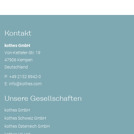
Kontakt
kothes GmbH
Von-Ketteler-Str. 19
47906 Kempen
Deutschland
P:
+49 2152 8942-0
E:
info@
kothes.com
Unsere Gesellschaften
kothes GmbH
kothes Schweiz GmbH
kothes Österreich GmbH