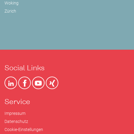
Woking
Zürich
Social Links
Service
Impressum
Datenschutz
Cookie-Einstellungen