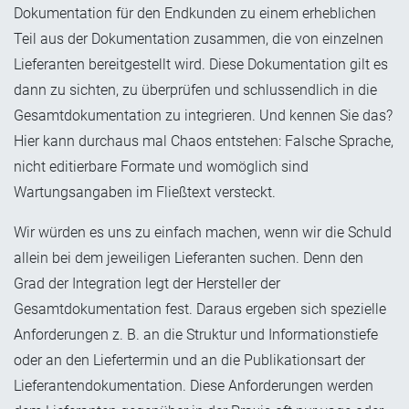
Dokumentation für den Endkunden zu einem erheblichen
Teil aus der Dokumentation zusammen, die von einzelnen
Lieferanten bereitgestellt wird. Diese Dokumentation gilt es
dann zu sichten, zu überprüfen und schlussendlich in die
Gesamtdokumentation zu integrieren. Und kennen Sie das?
Hier kann durchaus mal Chaos entstehen: Falsche Sprache,
nicht editierbare Formate und womöglich sind
Wartungsangaben im Fließtext versteckt.
Wir würden es uns zu einfach machen, wenn wir die Schuld
allein bei dem jeweiligen Lieferanten suchen. Denn den
Grad der Integration legt der Hersteller der
Gesamtdokumentation fest. Daraus ergeben sich spezielle
Anforderungen z. B. an die Struktur und Informationstiefe
oder an den Liefertermin und an die Publikationsart der
Lieferantendokumentation. Diese Anforderungen werden