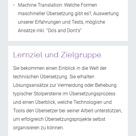
Machine Translation: Welche Formen
maschineller Übersetzung gibt es?, Auswertung
unserer Erfahrungen und Tests, mögliche
Ansätze inkl. "Do‘s and Dont‘s"
Lernziel und Zielgruppe
Sie bekommen einen Einblick in die Welt der
technischen Übersetzung. Sie erhalten
Lösungsansätze zur Vermeidung oder Behebung
typischer Stolpersteine im Übersetzungsprozess
und einen Überblick, welche Technologien und
Tools den Übersetzer bei seiner Arbeit unterstützen,
um erfolgreich Übersetzungsprojekte selbst
organisieren zu können.