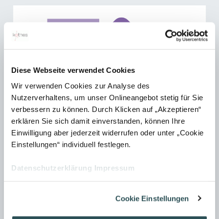
Diese Webseite verwendet Cookies
Wir verwenden Cookies zur Analyse des
Nutzerverhaltens, um unser Onlineangebot stetig für Sie
verbessern zu können. Durch Klicken auf „Akzeptieren“
erklären Sie sich damit einverstanden, können Ihre
Einwilligung aber jederzeit widerrufen oder unter „Cookie
Einstellungen“ individuell festlegen.
Datenschutzerklärung
Impressum
Cookie Einstellungen
Newsletter abonnieren