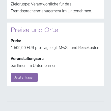
Zielgruppe: Verantwortliche für das
Fremdsprachenmanagement im Unternehmen.
Preise und Orte
Preis:
1.600,00 EUR pro Tag zzgl. MwSt. und Reisekosten
Veranstaltungsort:
bei Ihnen im Unternehmen
Jetzt anfragen