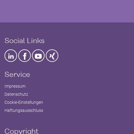
Social Links
Service
Impressum
Datenschutz
Cookie-Einstellungen
Haftungsausschluss
Copyright