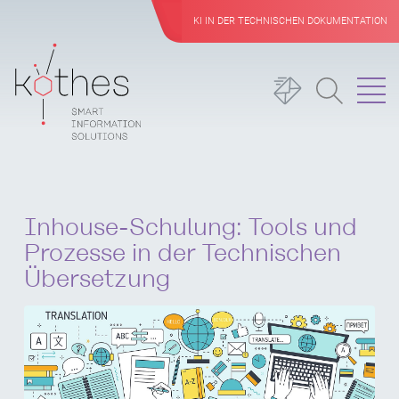
KI IN DER TECHNISCHEN DOKUMENTATION
Inhouse-Schulung: Tools und
Prozesse in der Technischen
Übersetzung