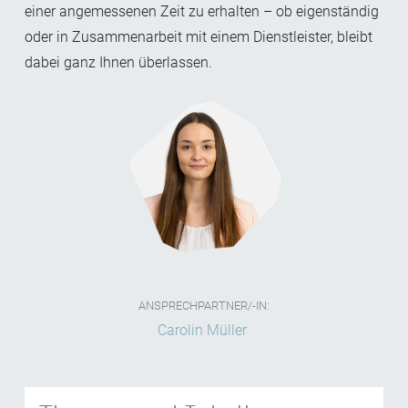
einer angemessenen Zeit zu erhalten – ob eigenständig
oder in Zusammenarbeit mit einem Dienstleister, bleibt
dabei ganz Ihnen überlassen.
ANSPRECHPARTNER/-IN:
Carolin Müller