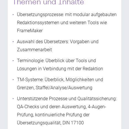
Themen und Inhalte
Übersetzungsprozesse: mit modular aufgebauten
Redaktionssystemen und weiteren Tools wie
FrameMaker
Auswahl des Übersetzers: Vorgaben und
Zusammenarbeit
Terminologie: Überblick über Tools und
Lösungen in Verbindung mit der Redaktion
TM-Systeme: Überblick, Möglichkeiten und
Grenzen, Staffel/Analyse/Auswertung
Unterstützende Prozesse und Qualitätssicherung:
QA-Checks und deren Auswertung, 4-Augen-
Prüfung, kontinuierliche Prüfung der
Übersetzungsqualität, DIN 17100