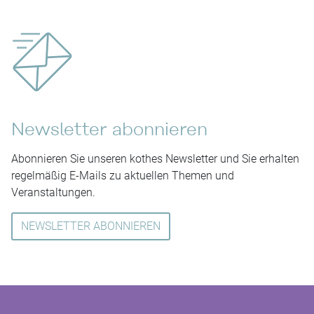
Newsletter abonnieren
Abonnieren Sie unseren kothes Newsletter und Sie erhalten
regelmäßig E-Mails zu aktuellen Themen und
Veranstaltungen.
NEWSLETTER ABONNIEREN