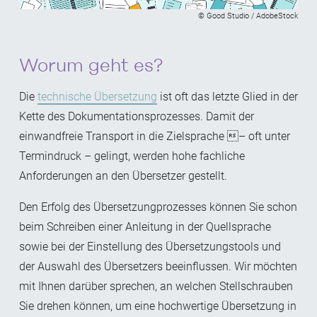
© Good Studio / AdobeStock
Worum geht es?
Die
technische Übersetzung
ist oft das letzte Glied in der
Kette des Dokumentationsprozesses. Damit der
einwandfreie Transport in die Zielsprache – oft unter
Termindruck – gelingt, werden hohe fachliche
Anforderungen an den Übersetzer gestellt.
Den Erfolg des Übersetzungprozesses können Sie schon
beim Schreiben einer Anleitung in der Quellsprache
sowie bei der Einstellung des Übersetzungstools und
der Auswahl des Übersetzers beeinflussen. Wir möchten
mit Ihnen darüber sprechen, an welchen Stellschrauben
Sie drehen können, um eine hochwertige Übersetzung in