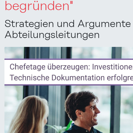
begründen"
Strategien und Argumente 
Abteilungsleitungen