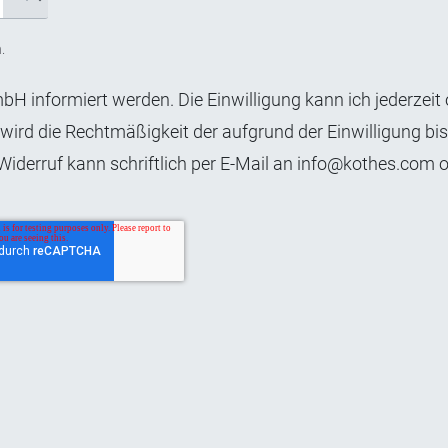
.
bH informiert werden. Die Einwilligung kann ich jederzeit
ird die Rechtmäßigkeit der aufgrund der Einwilligung bi
 Widerruf kann schriftlich per E-Mail an info@kothes.com 