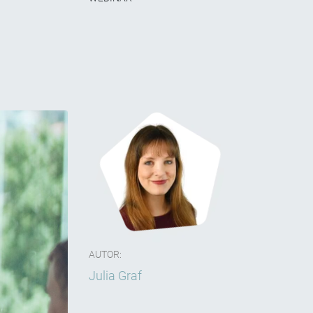
AUTOR:
Julia Graf