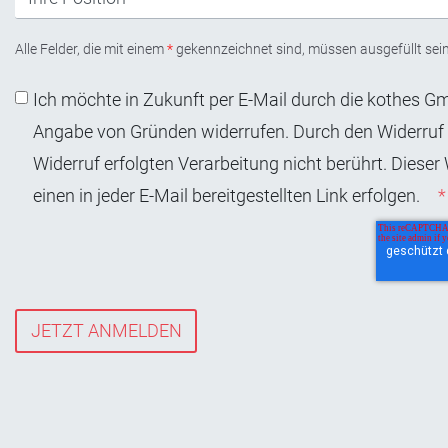
Alle Felder, die mit einem
*
gekennzeichnet sind, müssen ausgefüllt sein
Ich möchte in Zukunft per E-Mail durch die kothes Gm
Angabe von Gründen widerrufen. Durch den Widerruf w
Widerruf erfolgten Verarbeitung nicht berührt. Dieser
einen in jeder E-Mail bereitgestellten Link erfolgen.
*