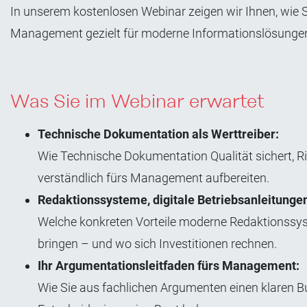
In unserem kostenlosen Webinar zeigen wir Ihnen, wie
Management gezielt für moderne Informationslösunge
Was Sie im Webinar erwartet
Technische Dokumentation als Werttreiber:
Wie Technische Dokumentation Qualität sichert, Ri
verständlich fürs Management aufbereiten.
Redaktionssysteme, digitale Betriebsanleitungen
Welche konkreten Vorteile moderne Redaktionssys
bringen – und wo sich Investitionen rechnen.
Ihr Argumentationsleitfaden fürs Management:
Wie Sie aus fachlichen Argumenten einen klaren 