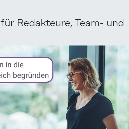
für Redakteure, Team- und