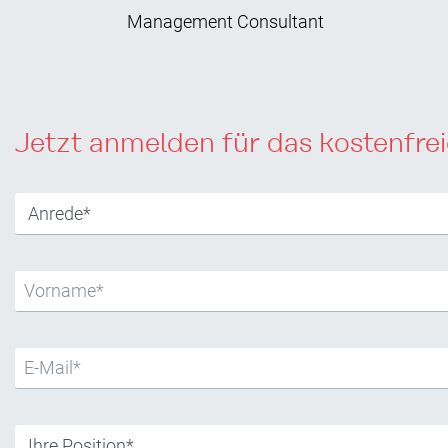
Management Consultant
Jetzt anmelden für das kostenfre