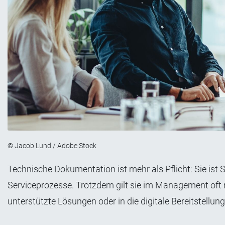
© Jacob Lund / Adobe Stock
Technische Dokumentation ist mehr als Pflicht: Sie ist S
Serviceprozesse. Trotzdem gilt sie im Management oft no
unterstützte Lösungen oder in die digitale Bereitstellun