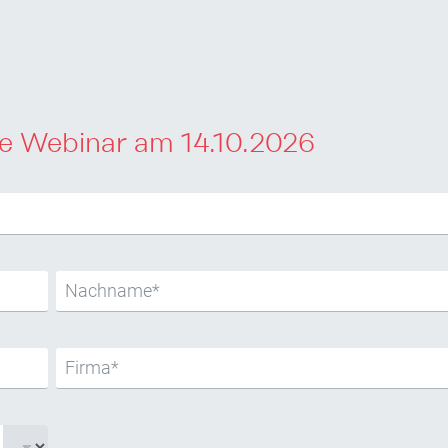
ie Webinar am 14.10.2026