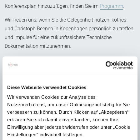
Konferenzplan hinzuzufügen, finden Sie im
Programm
.
Wir freuen uns, wenn Sie die Gelegenheit nutzen, kothes
und Christoph Beenen in Kopenhagen persönlich zu treffen
und Impulse für eine zukunftssichere Technische
Dokumentation mitzunehmen.
Diese Webseite verwendet Cookies
Wir verwenden Cookies zur Analyse des
Nutzerverhaltens, um unser Onlineangebot stetig für Sie
verbessern zu können. Durch Klicken auf „Akzeptieren“
erklären Sie sich damit einverstanden, können Ihre
AUTOR:
Einwilligung aber jederzeit widerrufen oder unter „Cookie
Julia Graf
Einstellungen“ individuell festlegen.