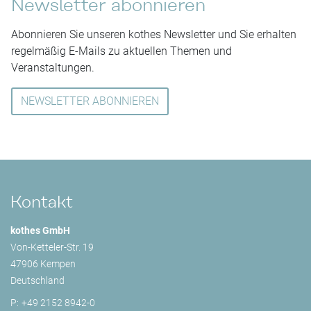
Newsletter abonnieren
Abonnieren Sie unseren kothes Newsletter und Sie erhalten
regelmäßig E-Mails zu aktuellen Themen und
Veranstaltungen.
NEWSLETTER ABONNIEREN
Kontakt
kothes GmbH
Von-Ketteler-Str. 19
47906 Kempen
Deutschland
P:
+49 2152 8942-0