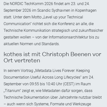
Die NORDIC TechKomm 2026 findet am 23. und 24.
September 2026 im Scandic Sydhavnen in Kopenhagen
statt. Unter dem Motto „Level up your Technical
Communication“ richtet sich die Konferenz an alle, die
Technische Kommunikation strategisch und zukunftssicher
gestalten wollen – von der Informationsarchitektur bis zu
aktuellen Normen und Standards.
kothes ist mit Christoph Beenen vor
Ort vertreten
In seinem Vortrag „Metadata Lives Forever: Keeping
Documentation Useful Across Long Lifecycles“ am 24.
September von 09:55 bis 10:40 Uhr (CEST) im Raum
„Titanium“ zeigt er, wie Metadaten dafür sorgen, dass
Technische Dokumentation über Jahrzehnte nutzbar bleibt
– auch wenn sich Systeme, Formate und Werkzeuge