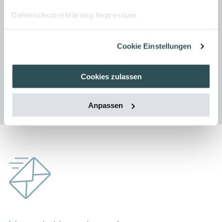
Datenschutzerklärung
Impressum
Weitere Artikel von Julia Graf
Cookie Einstellungen
Cookies zulassen
Home
Termine
Artikel
Anpassen