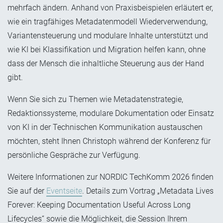
mehrfach ändern. Anhand von Praxisbeispielen erläutert er,
wie ein tragfähiges Metadatenmodell Wiederverwendung,
Variantensteuerung und modulare Inhalte unterstützt und
wie KI bei Klassifikation und Migration helfen kann, ohne
dass der Mensch die inhaltliche Steuerung aus der Hand
gibt.
Wenn Sie sich zu Themen wie Metadatenstrategie,
Redaktionssysteme, modulare Dokumentation oder Einsatz
von KI in der Technischen Kommunikation austauschen
möchten, steht Ihnen Christoph während der Konferenz für
persönliche Gespräche zur Verfügung.
Weitere Informationen zur NORDIC TechKomm 2026 finden
Sie auf der
Eventseite
. Details zum Vortrag „Metadata Lives
Forever: Keeping Documentation Useful Across Long
Lifecycles“ sowie die Möglichkeit, die Session Ihrem