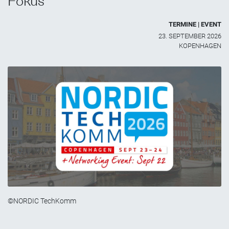
Fokus
TERMINE | EVENT
23. SEPTEMBER 2026
KOPENHAGEN
©NORDIC TechKomm