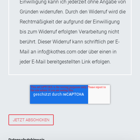
Einwilligung kann ich jederzeit ohne Angabe von
Gründen widerrufen. Durch den Widerruf wird die
Rechtmäßigkeit der aufgrund der Einwilligung
bis zum Widerruf erfolgten Verarbeitung nicht
berührt. Dieser Widerruf kann schriftlich per E-
Mail an info@kothes.com oder über einen in
jeder E-Mail bereitgestellten Link erfolgen.
Datenschutzhinweis