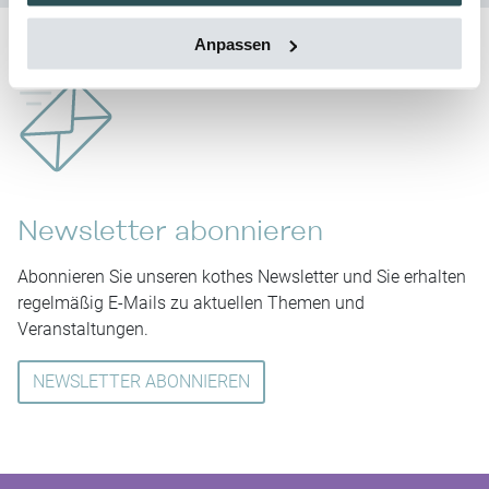
Anpassen
Newsletter abonnieren
Abonnieren Sie unseren kothes Newsletter und Sie erhalten
regelmäßig E-Mails zu aktuellen Themen und
Veranstaltungen.
NEWSLETTER ABONNIEREN