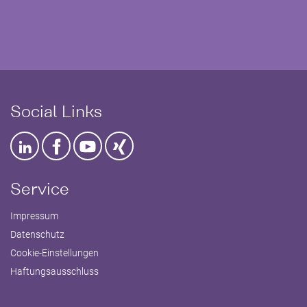
Social Links
Service
Impressum
Datenschutz
Cookie-Einstellungen
Haftungsausschluss