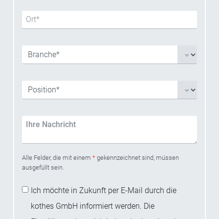
Alle Felder, die mit einem
*
gekennzeichnet sind, müssen
ausgefüllt sein.
Ich möchte in Zukunft per E-Mail durch die
kothes GmbH informiert werden. Die