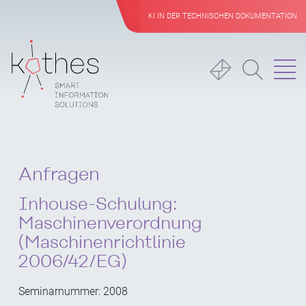
KI IN DER TECHNISCHEN DOKUMENTATION
Anfragen
Inhouse-Schulung:
Maschinenverordnung
(Maschinenrichtlinie
2006/42/EG)
Seminarnummer: 2008