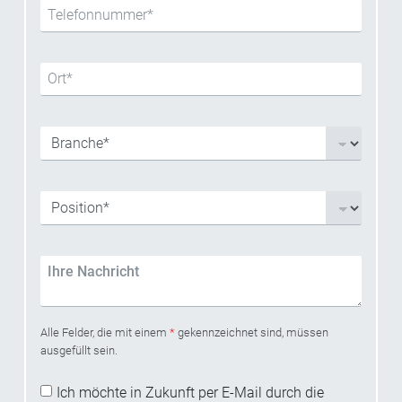
Alle Felder, die mit einem
*
gekennzeichnet sind, müssen
ausgefüllt sein.
Ich möchte in Zukunft per E-Mail durch die