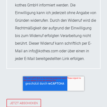
kothes GmbH informiert werden. Die
Einwilligung kann ich jederzeit ohne Angabe von
Gründen widerrufen. Durch den Widerruf wird die
Rechtmäßigkeit der aufgrund der Einwilligung
bis zum Widerruf erfolgten Verarbeitung nicht
berührt. Dieser Widerruf kann schriftlich per E-
Mail an info@kothes.com oder über einen in
jeder E-Mail bereitgestellten Link erfolgen.