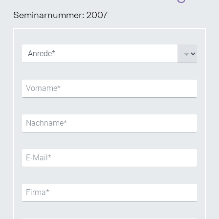
Seminarnummer: 2007