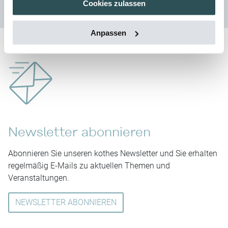
Cookies zulassen
Anpassen
Newsletter abonnieren
Abonnieren Sie unseren kothes Newsletter und Sie erhalten
regelmäßig E-Mails zu aktuellen Themen und
Veranstaltungen.
NEWSLETTER ABONNIEREN