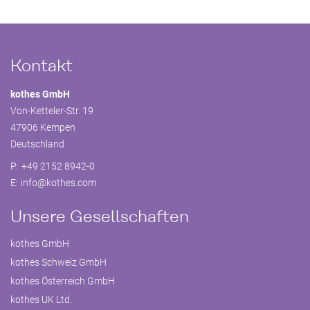
Kontakt
kothes GmbH
Von-Ketteler-Str. 19
47906 Kempen
Deutschland
P:
+49 2152 8942-0
E:
info@
kothes.com
Unsere Gesellschaften
kothes GmbH
kothes Schweiz GmbH
kothes Österreich GmbH
kothes UK Ltd.