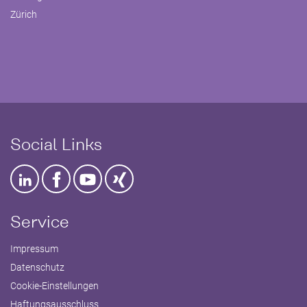
Zürich
Social Links
Service
Impressum
Datenschutz
Cookie-Einstellungen
Haftungsausschluss