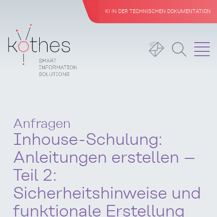
KI IN DER TECHNISCHEN DOKUMENTATION
Anfragen
Inhouse-Schulung:
Anleitungen erstellen –
Teil 2:
Sicherheitshinweise und
funktionale Erstellung