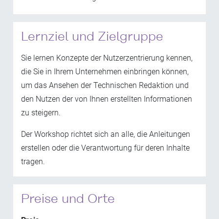
Lernziel und Zielgruppe
Sie lernen Konzepte der Nutzerzentrierung kennen,
die Sie in Ihrem Unternehmen einbringen können,
um das Ansehen der Technischen Redaktion und
den Nutzen der von Ihnen erstellten Informationen
zu steigern.
Der Workshop richtet sich an alle, die Anleitungen
erstellen oder die Verantwortung für deren Inhalte
tragen.
Preise und Orte