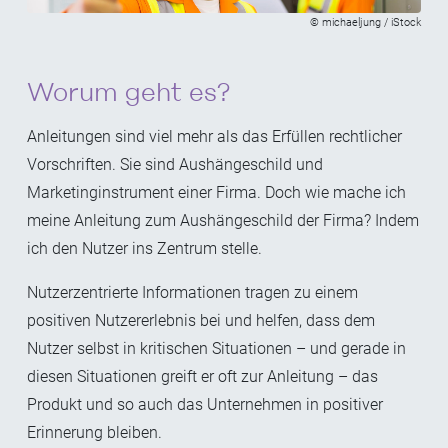
© michaeljung / iStock
Worum geht es?
Anleitungen sind viel mehr als das Erfüllen rechtlicher
Vorschriften. Sie sind Aushängeschild und
Marketinginstrument einer Firma. Doch wie mache ich
meine Anleitung zum Aushängeschild der Firma? Indem
ich den Nutzer ins Zentrum stelle.
Nutzerzentrierte Informationen tragen zu einem
positiven Nutzererlebnis bei und helfen, dass dem
Nutzer selbst in kritischen Situationen – und gerade in
diesen Situationen greift er oft zur Anleitung – das
Produkt und so auch das Unternehmen in positiver
Erinnerung bleiben.