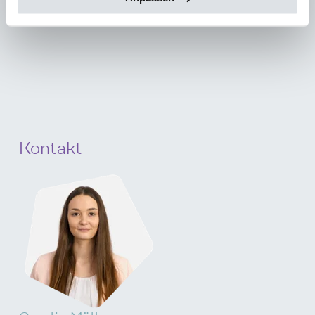
Kontakt