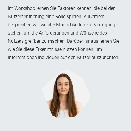
Im Workshop lernen Sie Faktoren kennen, die bei der
Nutzerzentrierung eine Rolle spielen. Außerdem
besprechen wir, welche Möglichkeiten zur Verfügung
stehen, um die Anforderungen und Wünsche des
Nutzers greifbar zu machen. Darüber hinaus lernen Sie,
wie Sie diese Erkenntnisse nutzen können, um
Informationen individuell auf den Nutzer auszurichten.