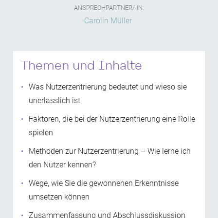
ANSPRECHPARTNER/-IN:
Carolin Müller
Themen und Inhalte
Was Nutzerzentrierung bedeutet und wieso sie
unerlässlich ist
Faktoren, die bei der Nutzerzentrierung eine Rolle
spielen
Methoden zur Nutzerzentrierung – Wie lerne ich
den Nutzer kennen?
Wege, wie Sie die gewonnenen Erkenntnisse
umsetzen können
Zusammenfassung und Abschlussdiskussion