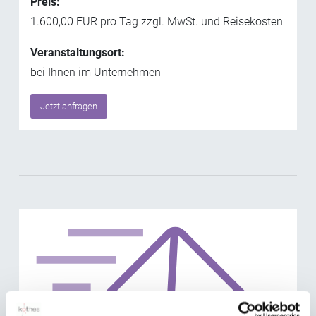
Preis:
1.600,00 EUR pro Tag zzgl. MwSt. und Reisekosten
Veranstaltungsort:
bei Ihnen im Unternehmen
Jetzt anfragen