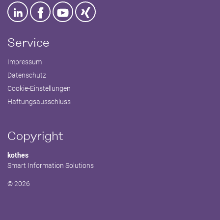
Service
Impressum
Datenschutz
Cookie-Einstellungen
Haftungsausschluss
Copyright
kothes
Smart Information Solutions
© 2026