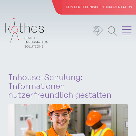
KI IN DER TECHNISCHEN DOKUMENTATION
Inhouse-Schulung:
Informationen
nutzerfreundlich gestalten