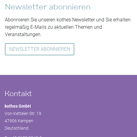
Newsletter abonnieren
Abonnieren Sie unseren kothes Newsletter und Sie erhalten
regelmäßig E-Mails zu aktuellen Themen und
Veranstaltungen.
NEWSLETTER ABONNIEREN
Kontakt
kothes GmbH
Von-Ketteler-Str. 19
47906 Kempen
Deutschland