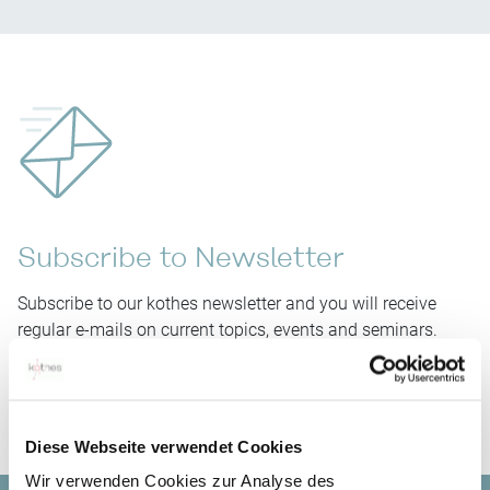
Subscribe to Newsletter
Subscribe to our kothes newsletter and you will receive
regular e-mails on current topics, events and seminars.
SUBSCRIBE TO NEWSLETTER
Diese Webseite verwendet Cookies
Wir verwenden Cookies zur Analyse des