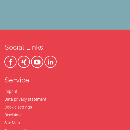
Social Links
Service
Imprint
Data privacy statement
Cookie settings
Disclaimer
Site Map