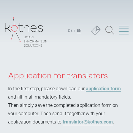
DE
EN
Application for translators
In the first step, please download our
application form
and fill in all mandatory fields.
Then simply save the completed application form on
your computer. Then send it together with your
application documents to
translator@kothes.com
.